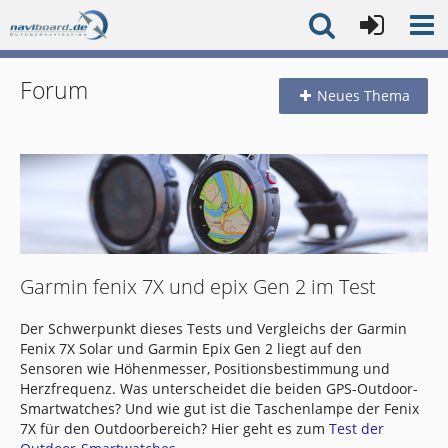
Forum
Neues Thema
Garmin fenix 7X und epix Gen 2 im Test
Der Schwerpunkt dieses Tests und Vergleichs der Garmin
Fenix 7X Solar und Garmin Epix Gen 2 liegt auf den
Sensoren wie Höhenmesser, Positionsbestimmung und
Herzfrequenz. Was unterscheidet die beiden GPS-Outdoor-
Smartwatches? Und wie gut ist die Taschenlampe der Fenix
7X für den Outdoorbereich? Hier geht es zum
Test der