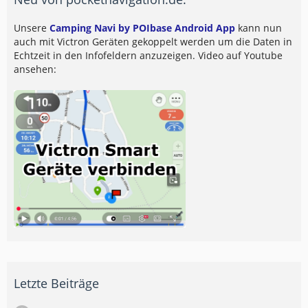
Unsere
Camping Navi by POIbase Android App
kann nun
auch mit Victron Geräten gekoppelt werden um die Daten in
Echtzeit in den Infofeldern anzuzeigen. Video auf Youtube
ansehen:
Letzte Beiträge