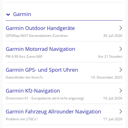
Garmin
Garmin Outdoor Handgeräte
30. Juli 2026
GPSMap 66ST Kartendateien Zuordnen
Garmin Motorrad Navigation
Vor 21 Stunden
FW 4.90 fürs Zumo 660
Garmin GPS- und Sport Uhren
14. Dezember 2025
Datenfelder bei fenix7x
Garmin Kfz-Navigation
10. Juli 2026
Drivesmart 61 - Europakarte wird nicht angezeigt
Garmin Fahrzeug Allrounder Navigation
17. Juli 2026
Problem mit 276Cx !