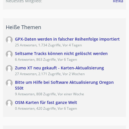
Neuestes Mitglied
Reika
Heiße Themen
GPX-Daten werden in falscher Reihenfolge importiert
25 Antworten, 1.734 Zugriffe, Vor 4 Tagen
Seltsame Tracks können nicht gelöscht werden
6 Antworten, 863 Zugriffe, Vor 6 Tagen
Zumo XT neu gekauft - Karten-Aktualisierung
27 Antworten, 2.171 Zugriffe, Vor 2 Wochen
Bitte um Hilfe bei Software Aktualisierung Oregon
550t
9 Antworten, 808 Zugriffe, Vor einer Woche
OSM-Karten für fast ganze Welt
0 Antworten, 420 Zugriffe, Vor 6 Tagen