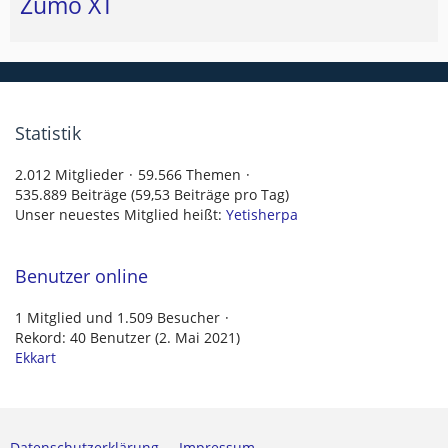
Zumo XT
Statistik
2.012 Mitglieder
59.566 Themen
535.889 Beiträge (59,53 Beiträge pro Tag)
Unser neuestes Mitglied heißt:
Yetisherpa
Benutzer online
1 Mitglied und 1.509 Besucher
Rekord: 40 Benutzer (
2. Mai 2021
)
Ekkart
Datenschutzerklärung
Impressum