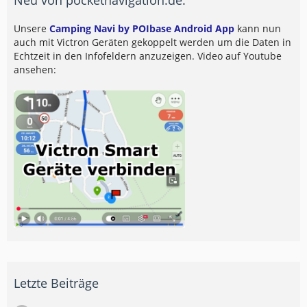
Unsere
Camping Navi by POIbase Android App
kann nun
auch mit Victron Geräten gekoppelt werden um die Daten in
Echtzeit in den Infofeldern anzuzeigen. Video auf Youtube
ansehen:
Letzte Beiträge