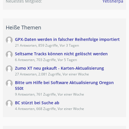
Neuestes Mitglied
Yetisherpa
Heiße Themen
GPX-Daten werden in falscher Reihenfolge importiert
21 Antworten, 859 Zugriffe, Vor 3 Tagen
Seltsame Tracks können nicht gelöscht werden
6 Antworten, 703 Zugriffe, Vor 5 Tagen
Zumo XT neu gekauft - Karten-Aktualisierung
27 Antworten, 2.081 Zugriffe, Vor einer Woche
Bitte um Hilfe bei Software Aktualisierung Oregon
550t
9 Antworten, 761 Zugriffe, Vor einer Woche
BC stürzt bei Suche ab
4 Antworten, 668 Zugriffe, Vor einer Woche