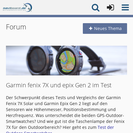
Forum
Neues Thema
Garmin fenix 7X und epix Gen 2 im Test
Der Schwerpunkt dieses Tests und Vergleichs der Garmin
Fenix 7X Solar und Garmin Epix Gen 2 liegt auf den
Sensoren wie Höhenmesser, Positionsbestimmung und
Herzfrequenz. Was unterscheidet die beiden GPS-Outdoor-
Smartwatches? Und wie gut ist die Taschenlampe der Fenix
7X für den Outdoorbereich? Hier geht es zum
Test der