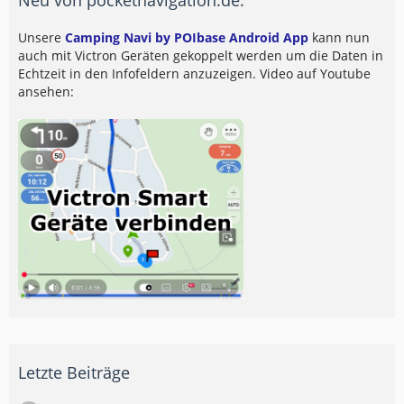
Unsere
Camping Navi by POIbase Android App
kann nun
auch mit Victron Geräten gekoppelt werden um die Daten in
Echtzeit in den Infofeldern anzuzeigen. Video auf Youtube
ansehen:
Letzte Beiträge