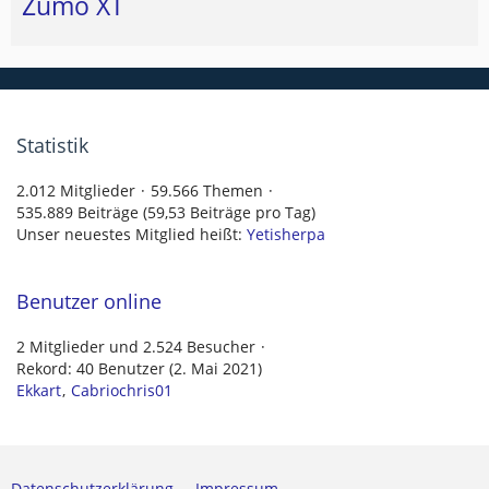
Zumo XT
Statistik
2.012 Mitglieder
59.566 Themen
535.889 Beiträge (59,53 Beiträge pro Tag)
Unser neuestes Mitglied heißt:
Yetisherpa
Benutzer online
2 Mitglieder und 2.524 Besucher
Rekord: 40 Benutzer (
2. Mai 2021
)
Ekkart
Cabriochris01
Datenschutzerklärung
Impressum