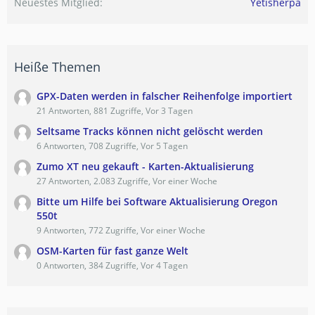
Neuestes Mitglied
Yetisherpa
Heiße Themen
GPX-Daten werden in falscher Reihenfolge importiert
21 Antworten, 881 Zugriffe, Vor 3 Tagen
Seltsame Tracks können nicht gelöscht werden
6 Antworten, 708 Zugriffe, Vor 5 Tagen
Zumo XT neu gekauft - Karten-Aktualisierung
27 Antworten, 2.083 Zugriffe, Vor einer Woche
Bitte um Hilfe bei Software Aktualisierung Oregon
550t
9 Antworten, 772 Zugriffe, Vor einer Woche
OSM-Karten für fast ganze Welt
0 Antworten, 384 Zugriffe, Vor 4 Tagen