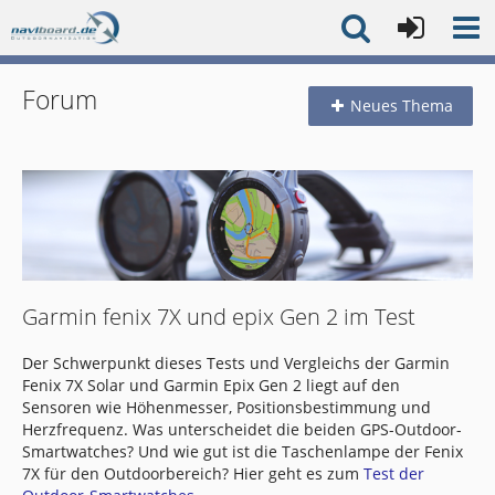
Forum
Neues Thema
Garmin fenix 7X und epix Gen 2 im Test
Der Schwerpunkt dieses Tests und Vergleichs der Garmin
Fenix 7X Solar und Garmin Epix Gen 2 liegt auf den
Sensoren wie Höhenmesser, Positionsbestimmung und
Herzfrequenz. Was unterscheidet die beiden GPS-Outdoor-
Smartwatches? Und wie gut ist die Taschenlampe der Fenix
7X für den Outdoorbereich? Hier geht es zum
Test der