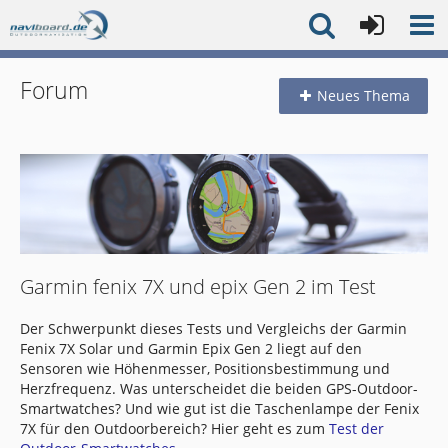
Forum
Neues Thema
Garmin fenix 7X und epix Gen 2 im Test
Der Schwerpunkt dieses Tests und Vergleichs der Garmin
Fenix 7X Solar und Garmin Epix Gen 2 liegt auf den
Sensoren wie Höhenmesser, Positionsbestimmung und
Herzfrequenz. Was unterscheidet die beiden GPS-Outdoor-
Smartwatches? Und wie gut ist die Taschenlampe der Fenix
7X für den Outdoorbereich? Hier geht es zum
Test der