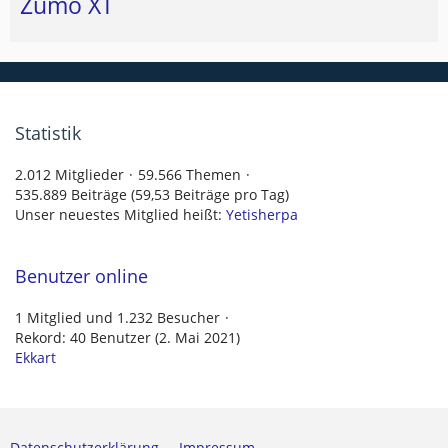
Zumo XT
Statistik
2.012 Mitglieder
59.566 Themen
535.889 Beiträge (59,53 Beiträge pro Tag)
Unser neuestes Mitglied heißt:
Yetisherpa
Benutzer online
1 Mitglied und 1.232 Besucher
Rekord: 40 Benutzer (
2. Mai 2021
)
Ekkart
Datenschutzerklärung
Impressum