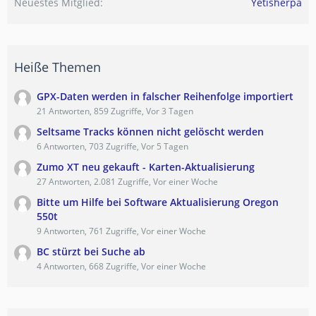
Neuestes Mitglied
Yetisherpa
Heiße Themen
GPX-Daten werden in falscher Reihenfolge importiert
21 Antworten, 859 Zugriffe, Vor 3 Tagen
Seltsame Tracks können nicht gelöscht werden
6 Antworten, 703 Zugriffe, Vor 5 Tagen
Zumo XT neu gekauft - Karten-Aktualisierung
27 Antworten, 2.081 Zugriffe, Vor einer Woche
Bitte um Hilfe bei Software Aktualisierung Oregon
550t
9 Antworten, 761 Zugriffe, Vor einer Woche
BC stürzt bei Suche ab
4 Antworten, 668 Zugriffe, Vor einer Woche