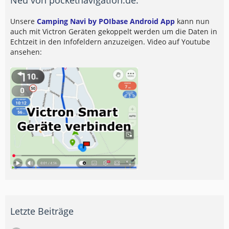
Unsere
Camping Navi by POIbase Android App
kann nun
auch mit Victron Geräten gekoppelt werden um die Daten in
Echtzeit in den Infofeldern anzuzeigen. Video auf Youtube
ansehen:
Letzte Beiträge