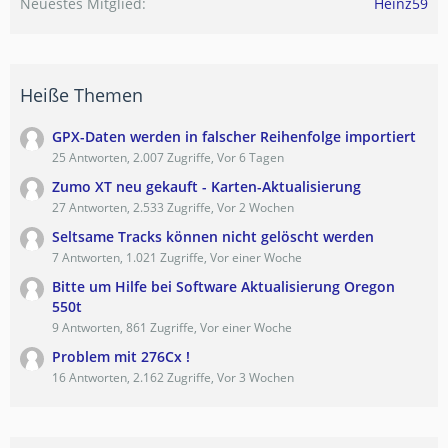
Neuestes Mitglied
Heinz59
Heiße Themen
GPX-Daten werden in falscher Reihenfolge importiert
25 Antworten, 2.007 Zugriffe, Vor 6 Tagen
Zumo XT neu gekauft - Karten-Aktualisierung
27 Antworten, 2.533 Zugriffe, Vor 2 Wochen
Seltsame Tracks können nicht gelöscht werden
7 Antworten, 1.021 Zugriffe, Vor einer Woche
Bitte um Hilfe bei Software Aktualisierung Oregon
550t
9 Antworten, 861 Zugriffe, Vor einer Woche
Problem mit 276Cx !
16 Antworten, 2.162 Zugriffe, Vor 3 Wochen