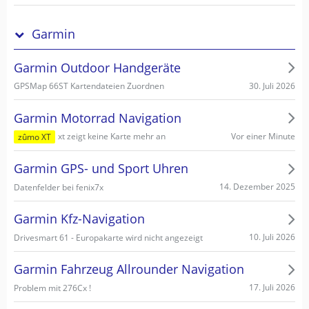
Garmin
Garmin Outdoor Handgeräte
30. Juli 2026
GPSMap 66ST Kartendateien Zuordnen
Garmin Motorrad Navigation
Vor einer Minute
xt zeigt keine Karte mehr an
zûmo XT
Garmin GPS- und Sport Uhren
14. Dezember 2025
Datenfelder bei fenix7x
Garmin Kfz-Navigation
10. Juli 2026
Drivesmart 61 - Europakarte wird nicht angezeigt
Garmin Fahrzeug Allrounder Navigation
17. Juli 2026
Problem mit 276Cx !