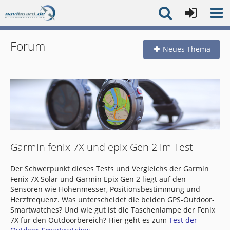
Forum
Neues Thema
Garmin fenix 7X und epix Gen 2 im Test
Der Schwerpunkt dieses Tests und Vergleichs der Garmin
Fenix 7X Solar und Garmin Epix Gen 2 liegt auf den
Sensoren wie Höhenmesser, Positionsbestimmung und
Herzfrequenz. Was unterscheidet die beiden GPS-Outdoor-
Smartwatches? Und wie gut ist die Taschenlampe der Fenix
7X für den Outdoorbereich? Hier geht es zum
Test der