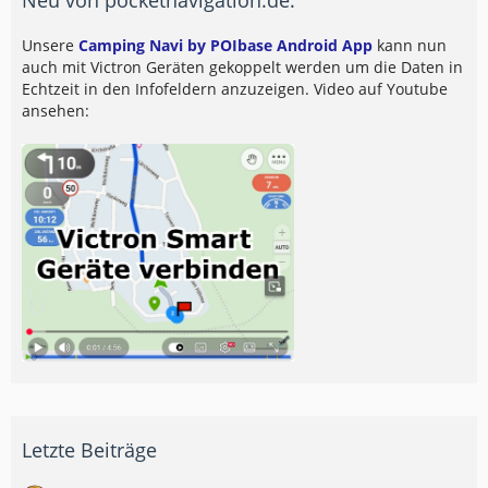
Unsere
Camping Navi by POIbase Android App
kann nun
auch mit Victron Geräten gekoppelt werden um die Daten in
Echtzeit in den Infofeldern anzuzeigen. Video auf Youtube
ansehen:
Letzte Beiträge