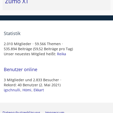
Zumo XT
Statistik
2.010 Mitglieder
59.566 Themen
535.894 Beiträge (59,52 Beiträge pro Tag)
Unser neuestes Mitglied heißt:
Reika
Benutzer online
3 Mitglieder und 2.833 Besucher
Rekord: 40 Benutzer (
2. Mai 2021
)
igschnulli
Hömi
Ekkart
Datenschutzerklärung
Impressum