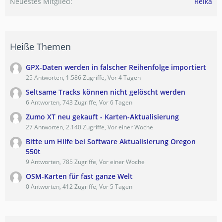
Neuestes Mitglied
Reika
Heiße Themen
GPX-Daten werden in falscher Reihenfolge importiert
25 Antworten, 1.586 Zugriffe, Vor 4 Tagen
Seltsame Tracks können nicht gelöscht werden
6 Antworten, 743 Zugriffe, Vor 6 Tagen
Zumo XT neu gekauft - Karten-Aktualisierung
27 Antworten, 2.140 Zugriffe, Vor einer Woche
Bitte um Hilfe bei Software Aktualisierung Oregon
550t
9 Antworten, 785 Zugriffe, Vor einer Woche
OSM-Karten für fast ganze Welt
0 Antworten, 412 Zugriffe, Vor 5 Tagen