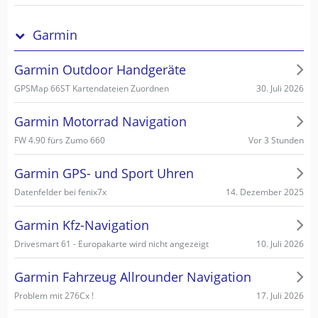
Garmin
Garmin Outdoor Handgeräte
30. Juli 2026
GPSMap 66ST Kartendateien Zuordnen
Garmin Motorrad Navigation
Vor 3 Stunden
FW 4.90 fürs Zumo 660
Garmin GPS- und Sport Uhren
14. Dezember 2025
Datenfelder bei fenix7x
Garmin Kfz-Navigation
10. Juli 2026
Drivesmart 61 - Europakarte wird nicht angezeigt
Garmin Fahrzeug Allrounder Navigation
17. Juli 2026
Problem mit 276Cx !