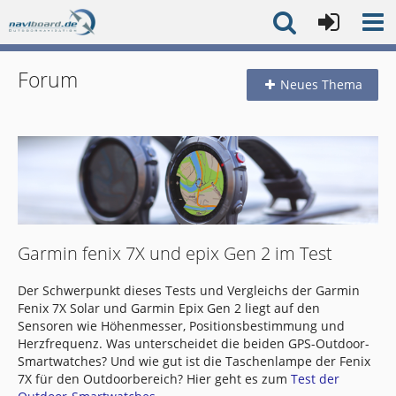
Forum
Neues Thema
Garmin fenix 7X und epix Gen 2 im Test
Der Schwerpunkt dieses Tests und Vergleichs der Garmin
Fenix 7X Solar und Garmin Epix Gen 2 liegt auf den
Sensoren wie Höhenmesser, Positionsbestimmung und
Herzfrequenz. Was unterscheidet die beiden GPS-Outdoor-
Smartwatches? Und wie gut ist die Taschenlampe der Fenix
7X für den Outdoorbereich? Hier geht es zum
Test der