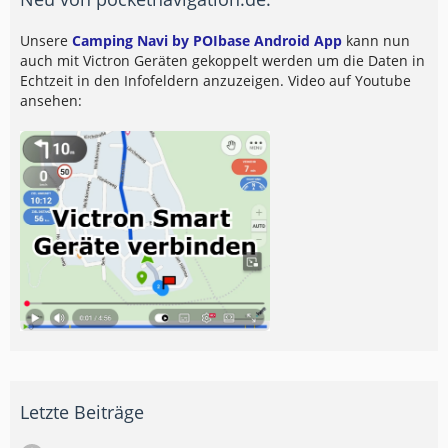
Unsere
Camping Navi by POIbase Android App
kann nun
auch mit Victron Geräten gekoppelt werden um die Daten in
Echtzeit in den Infofeldern anzuzeigen. Video auf Youtube
ansehen:
Letzte Beiträge