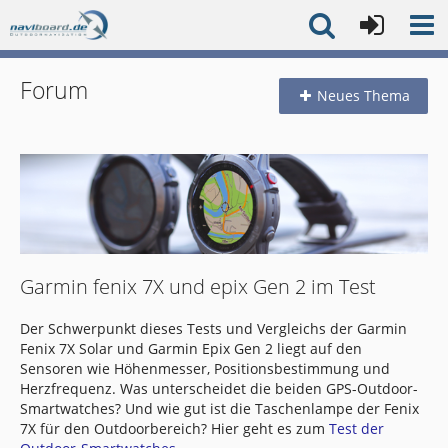
Forum
Neues Thema
Garmin fenix 7X und epix Gen 2 im Test
Der Schwerpunkt dieses Tests und Vergleichs der Garmin
Fenix 7X Solar und Garmin Epix Gen 2 liegt auf den
Sensoren wie Höhenmesser, Positionsbestimmung und
Herzfrequenz. Was unterscheidet die beiden GPS-Outdoor-
Smartwatches? Und wie gut ist die Taschenlampe der Fenix
7X für den Outdoorbereich? Hier geht es zum
Test der