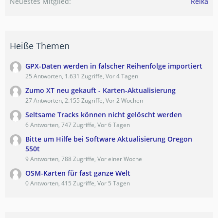
Neuestes Mitglied
Reika
Heiße Themen
GPX-Daten werden in falscher Reihenfolge importiert
25 Antworten, 1.631 Zugriffe, Vor 4 Tagen
Zumo XT neu gekauft - Karten-Aktualisierung
27 Antworten, 2.155 Zugriffe, Vor 2 Wochen
Seltsame Tracks können nicht gelöscht werden
6 Antworten, 747 Zugriffe, Vor 6 Tagen
Bitte um Hilfe bei Software Aktualisierung Oregon
550t
9 Antworten, 788 Zugriffe, Vor einer Woche
OSM-Karten für fast ganze Welt
0 Antworten, 415 Zugriffe, Vor 5 Tagen