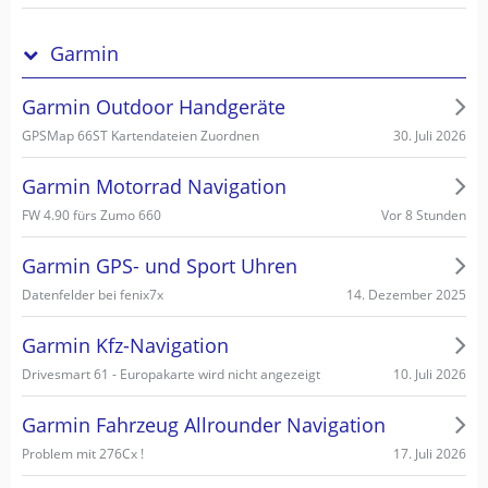
Garmin
Garmin Outdoor Handgeräte
30. Juli 2026
GPSMap 66ST Kartendateien Zuordnen
Garmin Motorrad Navigation
Vor 8 Stunden
FW 4.90 fürs Zumo 660
Garmin GPS- und Sport Uhren
14. Dezember 2025
Datenfelder bei fenix7x
Garmin Kfz-Navigation
10. Juli 2026
Drivesmart 61 - Europakarte wird nicht angezeigt
Garmin Fahrzeug Allrounder Navigation
17. Juli 2026
Problem mit 276Cx !