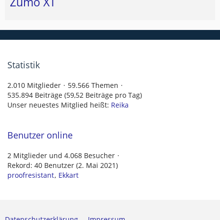
Zumo XT
Statistik
2.010 Mitglieder
59.566 Themen
535.894 Beiträge (59,52 Beiträge pro Tag)
Unser neuestes Mitglied heißt:
Reika
Benutzer online
2 Mitglieder und 4.068 Besucher
Rekord: 40 Benutzer (
2. Mai 2021
)
proofresistant
Ekkart
Datenschutzerklärung
Impressum