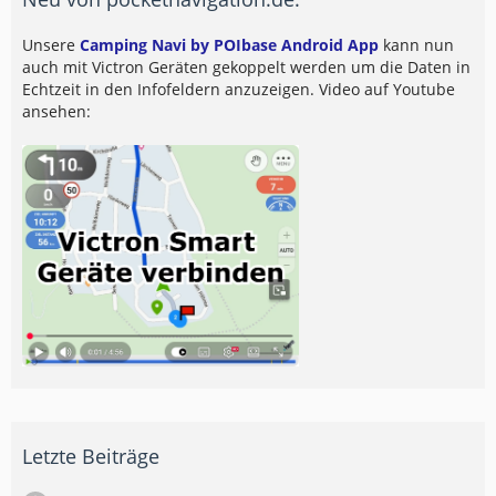
Unsere
Camping Navi by POIbase Android App
kann nun
auch mit Victron Geräten gekoppelt werden um die Daten in
Echtzeit in den Infofeldern anzuzeigen. Video auf Youtube
ansehen:
Letzte Beiträge