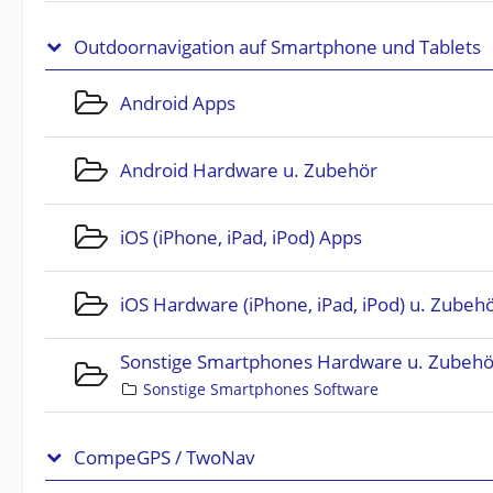
Outdoornavigation auf Smartphone und Tablets
Android Apps
Android Hardware u. Zubehör
iOS (iPhone, iPad, iPod) Apps
iOS Hardware (iPhone, iPad, iPod) u. Zubeh
Sonstige Smartphones Hardware u. Zubehö
Sonstige Smartphones Software
CompeGPS / TwoNav