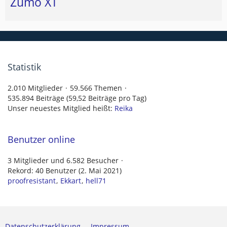
Zumo XT
Statistik
2.010 Mitglieder
59.566 Themen
535.894 Beiträge (59,52 Beiträge pro Tag)
Unser neuestes Mitglied heißt:
Reika
Benutzer online
3 Mitglieder und 6.582 Besucher
Rekord: 40 Benutzer (
2. Mai 2021
)
proofresistant
Ekkart
hell71
Datenschutzerklärung
Impressum