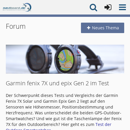
Forum
Neues Thema
Garmin fenix 7X und epix Gen 2 im Test
Der Schwerpunkt dieses Tests und Vergleichs der Garmin
Fenix 7X Solar und Garmin Epix Gen 2 liegt auf den
Sensoren wie Höhenmesser, Positionsbestimmung und
Herzfrequenz. Was unterscheidet die beiden GPS-Outdoor-
Smartwatches? Und wie gut ist die Taschenlampe der Fenix
7X für den Outdoorbereich? Hier geht es zum
Test der