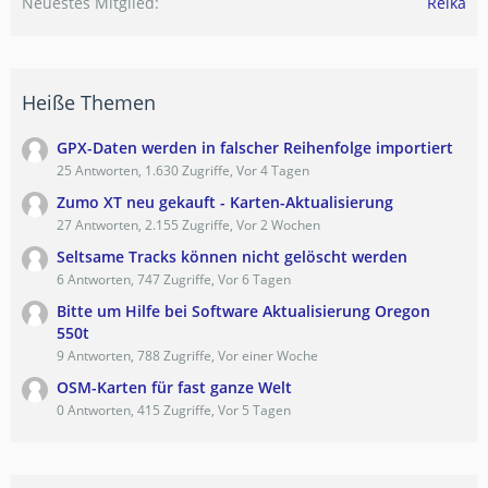
Neuestes Mitglied
Reika
Heiße Themen
GPX-Daten werden in falscher Reihenfolge importiert
25 Antworten, 1.630 Zugriffe, Vor 4 Tagen
Zumo XT neu gekauft - Karten-Aktualisierung
27 Antworten, 2.155 Zugriffe, Vor 2 Wochen
Seltsame Tracks können nicht gelöscht werden
6 Antworten, 747 Zugriffe, Vor 6 Tagen
Bitte um Hilfe bei Software Aktualisierung Oregon
550t
9 Antworten, 788 Zugriffe, Vor einer Woche
OSM-Karten für fast ganze Welt
0 Antworten, 415 Zugriffe, Vor 5 Tagen