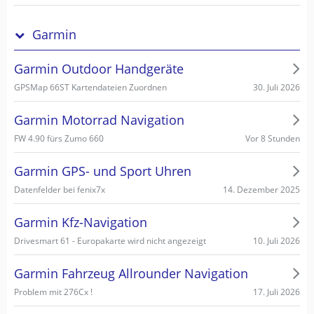
Garmin
Garmin Outdoor Handgeräte
30. Juli 2026
GPSMap 66ST Kartendateien Zuordnen
Garmin Motorrad Navigation
Vor 8 Stunden
FW 4.90 fürs Zumo 660
Garmin GPS- und Sport Uhren
14. Dezember 2025
Datenfelder bei fenix7x
Garmin Kfz-Navigation
10. Juli 2026
Drivesmart 61 - Europakarte wird nicht angezeigt
Garmin Fahrzeug Allrounder Navigation
17. Juli 2026
Problem mit 276Cx !