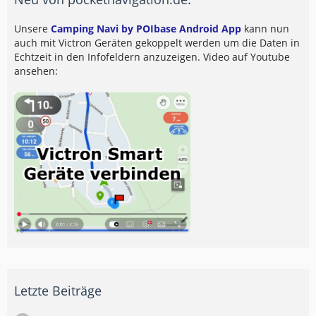
Unsere
Camping Navi by POIbase Android App
kann nun
auch mit Victron Geräten gekoppelt werden um die Daten in
Echtzeit in den Infofeldern anzuzeigen. Video auf Youtube
ansehen:
Letzte Beiträge