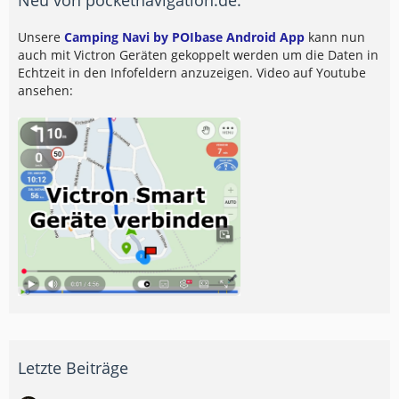
Unsere
Camping Navi by POIbase Android App
kann nun
auch mit Victron Geräten gekoppelt werden um die Daten in
Echtzeit in den Infofeldern anzuzeigen. Video auf Youtube
ansehen:
Letzte Beiträge