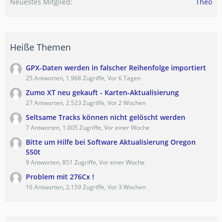
Neuestes Mitglied
Theo
Heiße Themen
GPX-Daten werden in falscher Reihenfolge importiert
25 Antworten, 1.968 Zugriffe, Vor 6 Tagen
Zumo XT neu gekauft - Karten-Aktualisierung
27 Antworten, 2.523 Zugriffe, Vor 2 Wochen
Seltsame Tracks können nicht gelöscht werden
7 Antworten, 1.005 Zugriffe, Vor einer Woche
Bitte um Hilfe bei Software Aktualisierung Oregon
550t
9 Antworten, 851 Zugriffe, Vor einer Woche
Problem mit 276Cx !
16 Antworten, 2.159 Zugriffe, Vor 3 Wochen