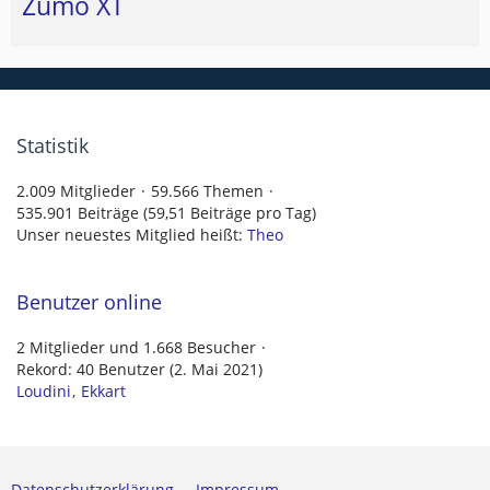
Zumo XT
Statistik
2.009 Mitglieder
59.566 Themen
535.901 Beiträge (59,51 Beiträge pro Tag)
Unser neuestes Mitglied heißt:
Theo
Benutzer online
2 Mitglieder und 1.668 Besucher
Rekord: 40 Benutzer (
2. Mai 2021
)
Loudini
Ekkart
Datenschutzerklärung
Impressum