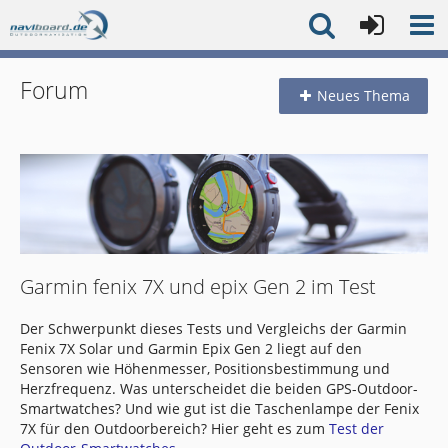
Forum
Neues Thema
Garmin fenix 7X und epix Gen 2 im Test
Der Schwerpunkt dieses Tests und Vergleichs der Garmin
Fenix 7X Solar und Garmin Epix Gen 2 liegt auf den
Sensoren wie Höhenmesser, Positionsbestimmung und
Herzfrequenz. Was unterscheidet die beiden GPS-Outdoor-
Smartwatches? Und wie gut ist die Taschenlampe der Fenix
7X für den Outdoorbereich? Hier geht es zum
Test der