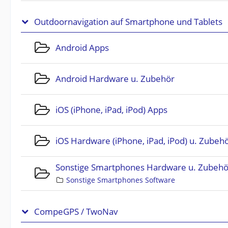
Outdoornavigation auf Smartphone und Tablets
Android Apps
Android Hardware u. Zubehör
iOS (iPhone, iPad, iPod) Apps
iOS Hardware (iPhone, iPad, iPod) u. Zubeh
Sonstige Smartphones Hardware u. Zubehö
Sonstige Smartphones Software
CompeGPS / TwoNav