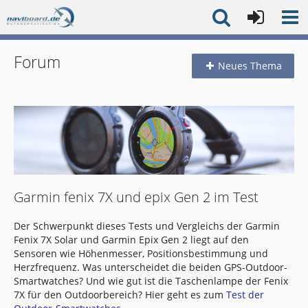
Forum
Neues Thema
Garmin fenix 7X und epix Gen 2 im Test
Der Schwerpunkt dieses Tests und Vergleichs der Garmin
Fenix 7X Solar und Garmin Epix Gen 2 liegt auf den
Sensoren wie Höhenmesser, Positionsbestimmung und
Herzfrequenz. Was unterscheidet die beiden GPS-Outdoor-
Smartwatches? Und wie gut ist die Taschenlampe der Fenix
7X für den Outdoorbereich? Hier geht es zum
Test der