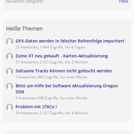
Neuestes Mitglied
Theo
Heiße Themen
GPX-Daten werden in falscher Reihenfolge importiert
25 Antworten, 1.964 Zugriffe, Vor 6 Tagen
Zumo XT neu gekauft - Karten-Aktualisierung
27 Antworten, 2.521 Zugriffe, Vor 2 Wochen
Seltsame Tracks können nicht gelöscht werden
7 Antworten, 996 Zugriffe, Vor einer Woche
Bitte um Hilfe bei Software Aktualisierung Oregon
550t
9 Antworten, 849 Zugriffe, Vor einer Woche
Problem mit 276Cx !
16 Antworten, 2.157 Zugriffe, Vor 3 Wochen