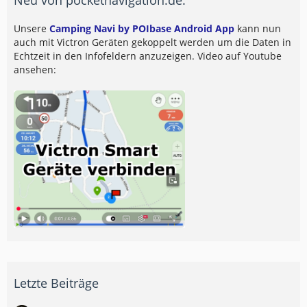
Unsere
Camping Navi by POIbase Android App
kann nun
auch mit Victron Geräten gekoppelt werden um die Daten in
Echtzeit in den Infofeldern anzuzeigen. Video auf Youtube
ansehen:
Letzte Beiträge