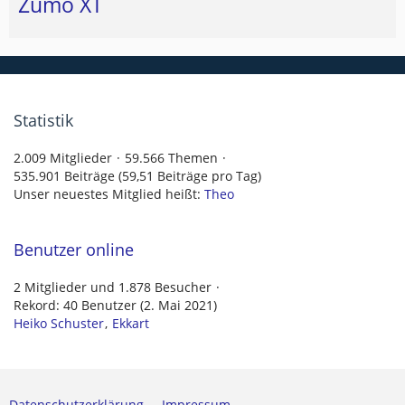
Zumo XT
Statistik
2.009 Mitglieder
59.566 Themen
535.901 Beiträge (59,51 Beiträge pro Tag)
Unser neuestes Mitglied heißt:
Theo
Benutzer online
2 Mitglieder und 1.878 Besucher
Rekord: 40 Benutzer (
2. Mai 2021
)
Heiko Schuster
Ekkart
Datenschutzerklärung
Impressum