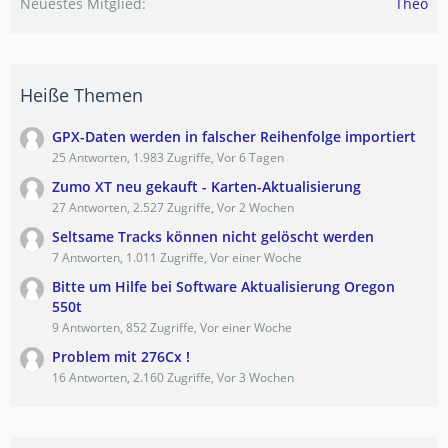
Neuestes Mitglied
Theo
Heiße Themen
GPX-Daten werden in falscher Reihenfolge importiert
25 Antworten, 1.983 Zugriffe, Vor 6 Tagen
Zumo XT neu gekauft - Karten-Aktualisierung
27 Antworten, 2.527 Zugriffe, Vor 2 Wochen
Seltsame Tracks können nicht gelöscht werden
7 Antworten, 1.011 Zugriffe, Vor einer Woche
Bitte um Hilfe bei Software Aktualisierung Oregon
550t
9 Antworten, 852 Zugriffe, Vor einer Woche
Problem mit 276Cx !
16 Antworten, 2.160 Zugriffe, Vor 3 Wochen