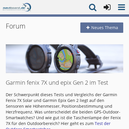
Forum
Neues Thema
Garmin fenix 7X und epix Gen 2 im Test
Der Schwerpunkt dieses Tests und Vergleichs der Garmin
Fenix 7X Solar und Garmin Epix Gen 2 liegt auf den
Sensoren wie Höhenmesser, Positionsbestimmung und
Herzfrequenz. Was unterscheidet die beiden GPS-Outdoor-
Smartwatches? Und wie gut ist die Taschenlampe der Fenix
7X für den Outdoorbereich? Hier geht es zum
Test der