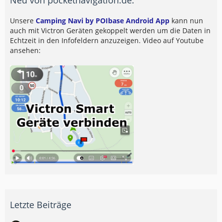
Unsere
Camping Navi by POIbase Android App
kann nun
auch mit Victron Geräten gekoppelt werden um die Daten in
Echtzeit in den Infofeldern anzuzeigen. Video auf Youtube
ansehen:
Letzte Beiträge