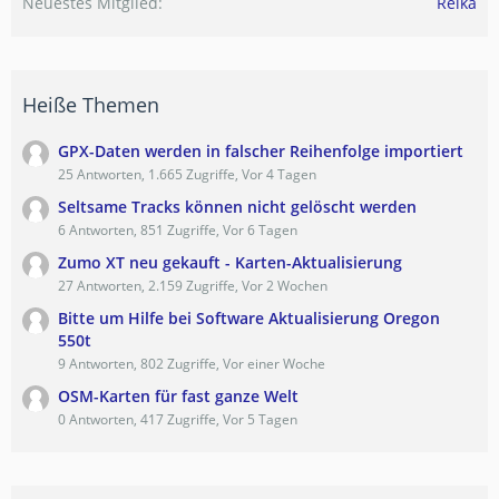
Neuestes Mitglied
Reika
Heiße Themen
GPX-Daten werden in falscher Reihenfolge importiert
25 Antworten, 1.665 Zugriffe, Vor 4 Tagen
Seltsame Tracks können nicht gelöscht werden
6 Antworten, 851 Zugriffe, Vor 6 Tagen
Zumo XT neu gekauft - Karten-Aktualisierung
27 Antworten, 2.159 Zugriffe, Vor 2 Wochen
Bitte um Hilfe bei Software Aktualisierung Oregon
550t
9 Antworten, 802 Zugriffe, Vor einer Woche
OSM-Karten für fast ganze Welt
0 Antworten, 417 Zugriffe, Vor 5 Tagen