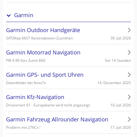
Garmin
Garmin Outdoor Handgeräte
30. Juli 2026
GPSMap 66ST Kartendateien Zuordnen
Garmin Motorrad Navigation
Vor 14 Stunden
FW 4.90 fürs Zumo 660
Garmin GPS- und Sport Uhren
14. Dezember 2025
Datenfelder bei fenix7x
Garmin Kfz-Navigation
10. Juli 2026
Drivesmart 61 - Europakarte wird nicht angezeigt
Garmin Fahrzeug Allrounder Navigation
17. Juli 2026
Problem mit 276Cx !