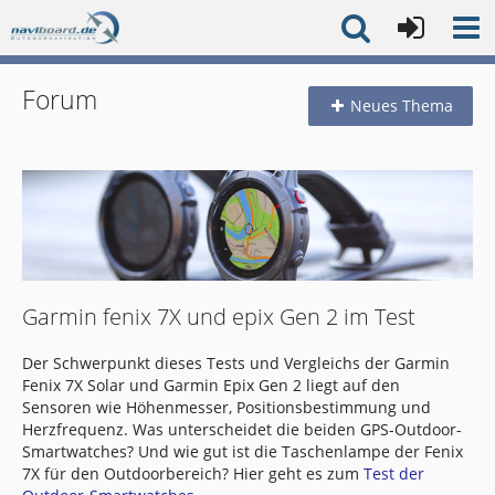
Forum
Neues Thema
Garmin fenix 7X und epix Gen 2 im Test
Der Schwerpunkt dieses Tests und Vergleichs der Garmin
Fenix 7X Solar und Garmin Epix Gen 2 liegt auf den
Sensoren wie Höhenmesser, Positionsbestimmung und
Herzfrequenz. Was unterscheidet die beiden GPS-Outdoor-
Smartwatches? Und wie gut ist die Taschenlampe der Fenix
7X für den Outdoorbereich? Hier geht es zum
Test der