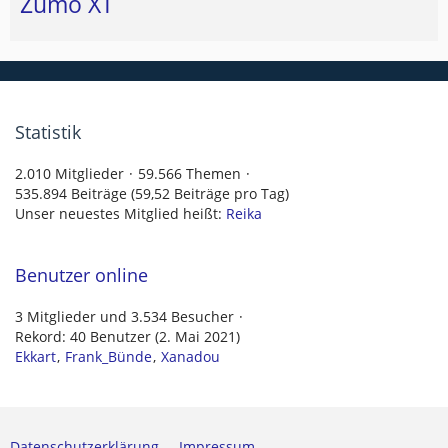
Zumo XT
Statistik
2.010 Mitglieder
59.566 Themen
535.894 Beiträge (59,52 Beiträge pro Tag)
Unser neuestes Mitglied heißt:
Reika
Benutzer online
3 Mitglieder und 3.534 Besucher
Rekord: 40 Benutzer (
2. Mai 2021
)
Ekkart
Frank_Bünde
Xanadou
Datenschutzerklärung
Impressum