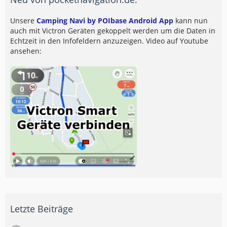
Unsere
Camping Navi by POIbase Android App
kann nun
auch mit Victron Geräten gekoppelt werden um die Daten in
Echtzeit in den Infofeldern anzuzeigen. Video auf Youtube
ansehen:
Letzte Beiträge