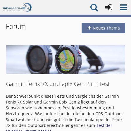
Forum
Neues Thema
Garmin fenix 7X und epix Gen 2 im Test
Der Schwerpunkt dieses Tests und Vergleichs der Garmin
Fenix 7X Solar und Garmin Epix Gen 2 liegt auf den
Sensoren wie Höhenmesser, Positionsbestimmung und
Herzfrequenz. Was unterscheidet die beiden GPS-Outdoor-
Smartwatches? Und wie gut ist die Taschenlampe der Fenix
7X für den Outdoorbereich? Hier geht es zum
Test der