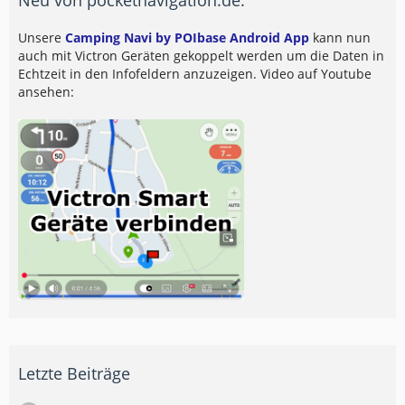
Unsere
Camping Navi by POIbase Android App
kann nun
auch mit Victron Geräten gekoppelt werden um die Daten in
Echtzeit in den Infofeldern anzuzeigen. Video auf Youtube
ansehen:
Letzte Beiträge