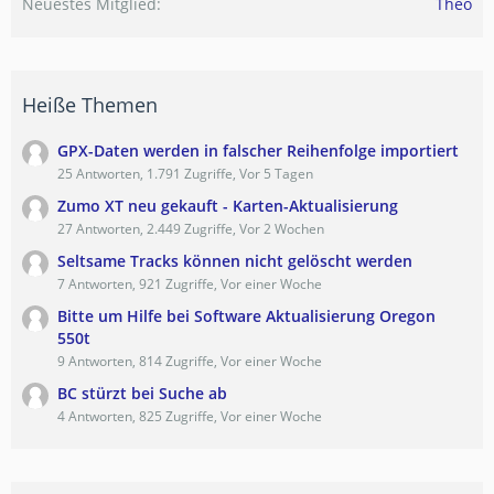
Neuestes Mitglied
Theo
Heiße Themen
GPX-Daten werden in falscher Reihenfolge importiert
25 Antworten, 1.791 Zugriffe, Vor 5 Tagen
Zumo XT neu gekauft - Karten-Aktualisierung
27 Antworten, 2.449 Zugriffe, Vor 2 Wochen
Seltsame Tracks können nicht gelöscht werden
7 Antworten, 921 Zugriffe, Vor einer Woche
Bitte um Hilfe bei Software Aktualisierung Oregon
550t
9 Antworten, 814 Zugriffe, Vor einer Woche
BC stürzt bei Suche ab
4 Antworten, 825 Zugriffe, Vor einer Woche