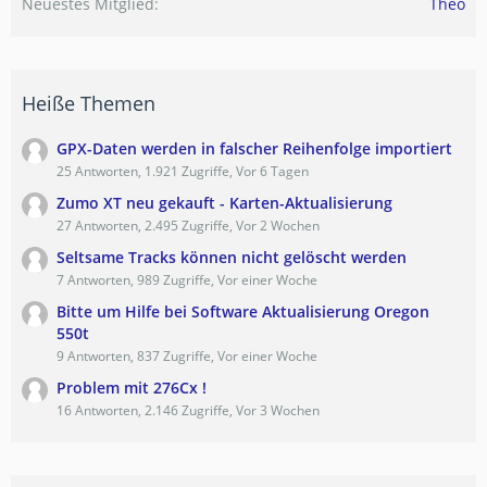
Neuestes Mitglied
Theo
Heiße Themen
GPX-Daten werden in falscher Reihenfolge importiert
25 Antworten, 1.921 Zugriffe, Vor 6 Tagen
Zumo XT neu gekauft - Karten-Aktualisierung
27 Antworten, 2.495 Zugriffe, Vor 2 Wochen
Seltsame Tracks können nicht gelöscht werden
7 Antworten, 989 Zugriffe, Vor einer Woche
Bitte um Hilfe bei Software Aktualisierung Oregon
550t
9 Antworten, 837 Zugriffe, Vor einer Woche
Problem mit 276Cx !
16 Antworten, 2.146 Zugriffe, Vor 3 Wochen