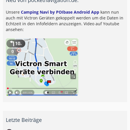
Unsere
Camping Navi by POIbase Android App
kann nun
auch mit Victron Geräten gekoppelt werden um die Daten in
Echtzeit in den Infofeldern anzuzeigen. Video auf Youtube
ansehen:
Letzte Beiträge