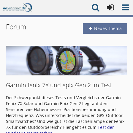
Forum
Neues Thema
Garmin fenix 7X und epix Gen 2 im Test
Der Schwerpunkt dieses Tests und Vergleichs der Garmin
Fenix 7X Solar und Garmin Epix Gen 2 liegt auf den
Sensoren wie Höhenmesser, Positionsbestimmung und
Herzfrequenz. Was unterscheidet die beiden GPS-Outdoor-
Smartwatches? Und wie gut ist die Taschenlampe der Fenix
7X für den Outdoorbereich? Hier geht es zum
Test der