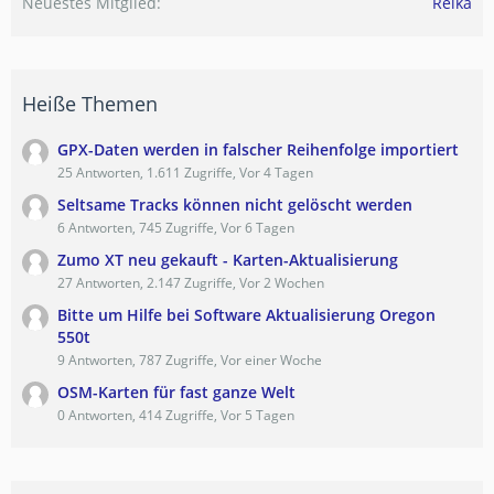
Neuestes Mitglied
Reika
Heiße Themen
GPX-Daten werden in falscher Reihenfolge importiert
25 Antworten, 1.611 Zugriffe, Vor 4 Tagen
Seltsame Tracks können nicht gelöscht werden
6 Antworten, 745 Zugriffe, Vor 6 Tagen
Zumo XT neu gekauft - Karten-Aktualisierung
27 Antworten, 2.147 Zugriffe, Vor 2 Wochen
Bitte um Hilfe bei Software Aktualisierung Oregon
550t
9 Antworten, 787 Zugriffe, Vor einer Woche
OSM-Karten für fast ganze Welt
0 Antworten, 414 Zugriffe, Vor 5 Tagen