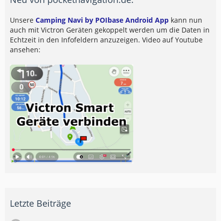
Unsere
Camping Navi by POIbase Android App
kann nun
auch mit Victron Geräten gekoppelt werden um die Daten in
Echtzeit in den Infofeldern anzuzeigen. Video auf Youtube
ansehen:
Letzte Beiträge