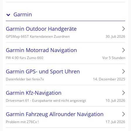
Garmin
Garmin Outdoor Handgeräte
30. Juli 2026
GPSMap 66ST Kartendateien Zuordnen
Garmin Motorrad Navigation
Vor 5 Stunden
FW 4.90 fürs Zumo 660
Garmin GPS- und Sport Uhren
14. Dezember 2025
Datenfelder bei fenix7x
Garmin Kfz-Navigation
10. Juli 2026
Drivesmart 61 - Europakarte wird nicht angezeigt
Garmin Fahrzeug Allrounder Navigation
17. Juli 2026
Problem mit 276Cx !