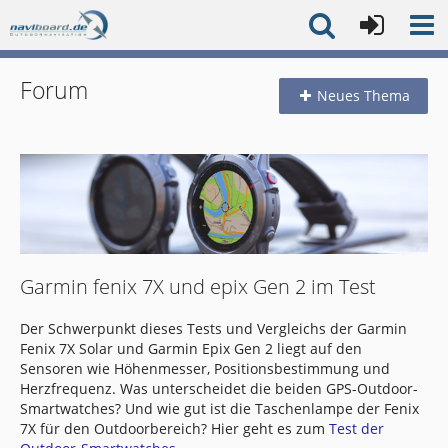
Forum
Neues Thema
Garmin fenix 7X und epix Gen 2 im Test
Der Schwerpunkt dieses Tests und Vergleichs der Garmin
Fenix 7X Solar und Garmin Epix Gen 2 liegt auf den
Sensoren wie Höhenmesser, Positionsbestimmung und
Herzfrequenz. Was unterscheidet die beiden GPS-Outdoor-
Smartwatches? Und wie gut ist die Taschenlampe der Fenix
7X für den Outdoorbereich? Hier geht es zum
Test der