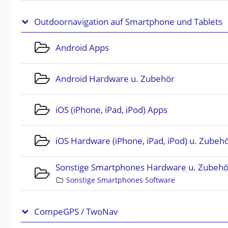
Outdoornavigation auf Smartphone und Tablets
Android Apps
Android Hardware u. Zubehör
iOS (iPhone, iPad, iPod) Apps
iOS Hardware (iPhone, iPad, iPod) u. Zubeh
Sonstige Smartphones Hardware u. Zubehö
Sonstige Smartphones Software
CompeGPS / TwoNav