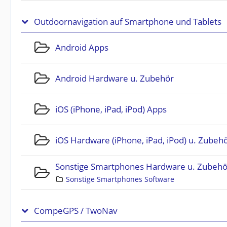
Outdoornavigation auf Smartphone und Tablets
Android Apps
Android Hardware u. Zubehör
iOS (iPhone, iPad, iPod) Apps
iOS Hardware (iPhone, iPad, iPod) u. Zubeh
Sonstige Smartphones Hardware u. Zubehö
Sonstige Smartphones Software
CompeGPS / TwoNav