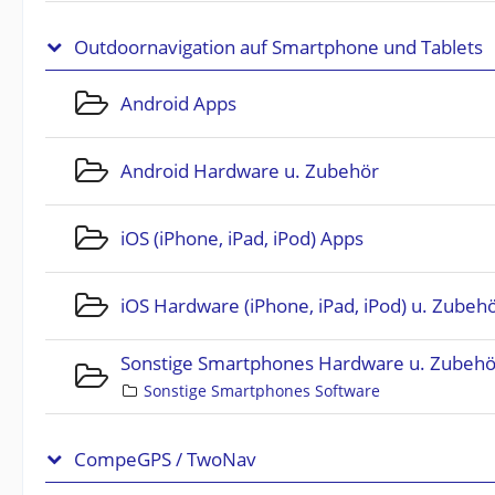
Outdoornavigation auf Smartphone und Tablets
Android Apps
Android Hardware u. Zubehör
iOS (iPhone, iPad, iPod) Apps
iOS Hardware (iPhone, iPad, iPod) u. Zubeh
Sonstige Smartphones Hardware u. Zubehö
Sonstige Smartphones Software
CompeGPS / TwoNav