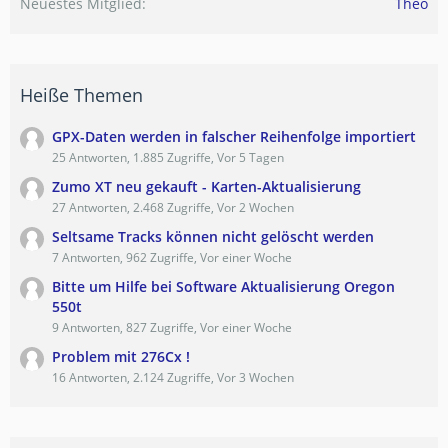
Neuestes Mitglied
Theo
Heiße Themen
GPX-Daten werden in falscher Reihenfolge importiert
25 Antworten, 1.885 Zugriffe, Vor 5 Tagen
Zumo XT neu gekauft - Karten-Aktualisierung
27 Antworten, 2.468 Zugriffe, Vor 2 Wochen
Seltsame Tracks können nicht gelöscht werden
7 Antworten, 962 Zugriffe, Vor einer Woche
Bitte um Hilfe bei Software Aktualisierung Oregon
550t
9 Antworten, 827 Zugriffe, Vor einer Woche
Problem mit 276Cx !
16 Antworten, 2.124 Zugriffe, Vor 3 Wochen