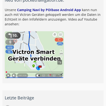
Unsere
Camping Navi by POIbase Android App
kann nun
auch mit Victron Geräten gekoppelt werden um die Daten in
Echtzeit in den Infofeldern anzuzeigen. Video auf Youtube
ansehen:
Letzte Beiträge