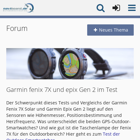
Forum
Neues Thema
Garmin fenix 7X und epix Gen 2 im Test
Der Schwerpunkt dieses Tests und Vergleichs der Garmin
Fenix 7X Solar und Garmin Epix Gen 2 liegt auf den
Sensoren wie Höhenmesser, Positionsbestimmung und
Herzfrequenz. Was unterscheidet die beiden GPS-Outdoor-
Smartwatches? Und wie gut ist die Taschenlampe der Fenix
7X für den Outdoorbereich? Hier geht es zum
Test der