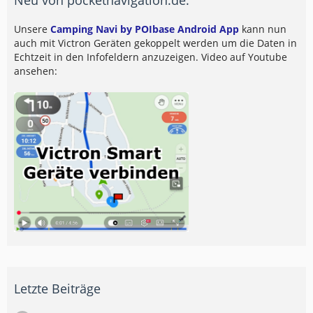
Unsere
Camping Navi by POIbase Android App
kann nun
auch mit Victron Geräten gekoppelt werden um die Daten in
Echtzeit in den Infofeldern anzuzeigen. Video auf Youtube
ansehen:
Letzte Beiträge