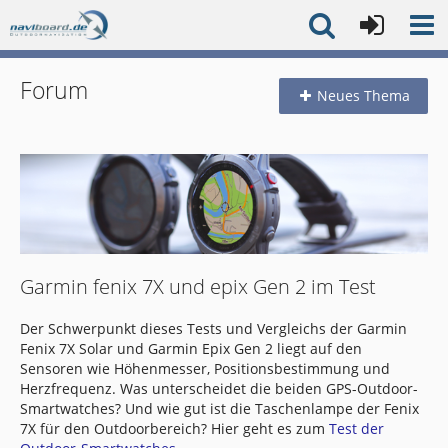
Forum
Neues Thema
Garmin fenix 7X und epix Gen 2 im Test
Der Schwerpunkt dieses Tests und Vergleichs der Garmin
Fenix 7X Solar und Garmin Epix Gen 2 liegt auf den
Sensoren wie Höhenmesser, Positionsbestimmung und
Herzfrequenz. Was unterscheidet die beiden GPS-Outdoor-
Smartwatches? Und wie gut ist die Taschenlampe der Fenix
7X für den Outdoorbereich? Hier geht es zum
Test der