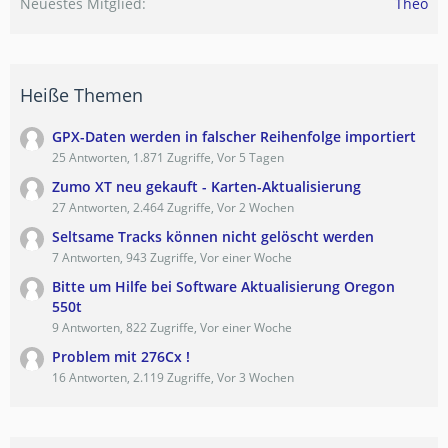
Neuestes Mitglied
Theo
Heiße Themen
GPX-Daten werden in falscher Reihenfolge importiert
25 Antworten, 1.871 Zugriffe, Vor 5 Tagen
Zumo XT neu gekauft - Karten-Aktualisierung
27 Antworten, 2.464 Zugriffe, Vor 2 Wochen
Seltsame Tracks können nicht gelöscht werden
7 Antworten, 943 Zugriffe, Vor einer Woche
Bitte um Hilfe bei Software Aktualisierung Oregon
550t
9 Antworten, 822 Zugriffe, Vor einer Woche
Problem mit 276Cx !
16 Antworten, 2.119 Zugriffe, Vor 3 Wochen