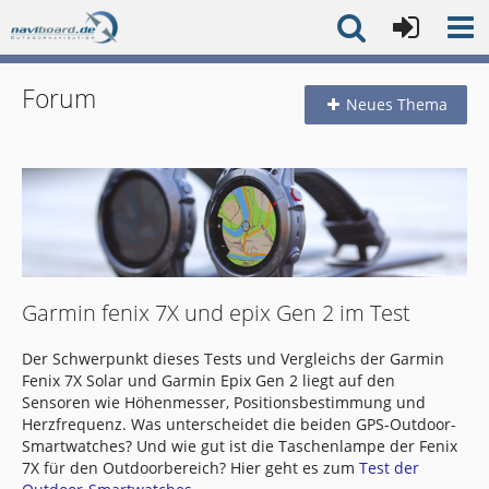
Forum
Neues Thema
Garmin fenix 7X und epix Gen 2 im Test
Der Schwerpunkt dieses Tests und Vergleichs der Garmin
Fenix 7X Solar und Garmin Epix Gen 2 liegt auf den
Sensoren wie Höhenmesser, Positionsbestimmung und
Herzfrequenz. Was unterscheidet die beiden GPS-Outdoor-
Smartwatches? Und wie gut ist die Taschenlampe der Fenix
7X für den Outdoorbereich? Hier geht es zum
Test der