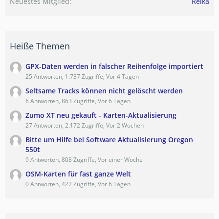
Neuestes Mitglied
Reika
Heiße Themen
GPX-Daten werden in falscher Reihenfolge importiert
25 Antworten, 1.737 Zugriffe, Vor 4 Tagen
Seltsame Tracks können nicht gelöscht werden
6 Antworten, 863 Zugriffe, Vor 6 Tagen
Zumo XT neu gekauft - Karten-Aktualisierung
27 Antworten, 2.172 Zugriffe, Vor 2 Wochen
Bitte um Hilfe bei Software Aktualisierung Oregon
550t
9 Antworten, 808 Zugriffe, Vor einer Woche
OSM-Karten für fast ganze Welt
0 Antworten, 422 Zugriffe, Vor 6 Tagen