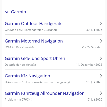
Garmin
Garmin Outdoor Handgeräte
30. Juli 2026
GPSMap 66ST Kartendateien Zuordnen
Garmin Motorrad Navigation
Vor 22 Stunden
FW 4.90 fürs Zumo 660
Garmin GPS- und Sport Uhren
14. Dezember 2025
Datenfelder bei fenix7x
Garmin Kfz-Navigation
10. Juli 2026
Drivesmart 61 - Europakarte wird nicht angezeigt
Garmin Fahrzeug Allrounder Navigation
17. Juli 2026
Problem mit 276Cx !