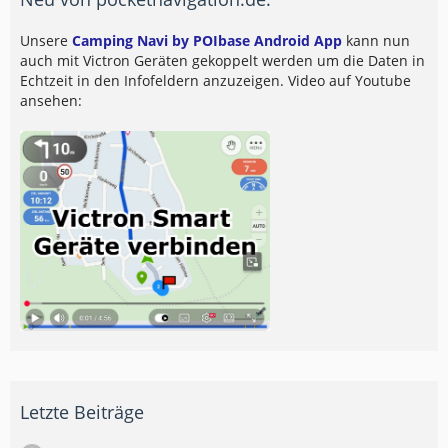
Unsere
Camping Navi by POIbase Android App
kann nun
auch mit Victron Geräten gekoppelt werden um die Daten in
Echtzeit in den Infofeldern anzuzeigen. Video auf Youtube
ansehen:
Letzte Beiträge