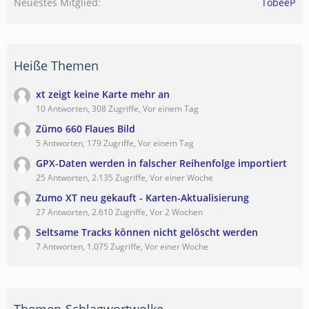
Neuestes Mitglied
TobeeP
Heiße Themen
xt zeigt keine Karte mehr an
10 Antworten, 308 Zugriffe, Vor einem Tag
Zümo 660 Flaues Bild
5 Antworten, 179 Zugriffe, Vor einem Tag
GPX-Daten werden in falscher Reihenfolge importiert
25 Antworten, 2.135 Zugriffe, Vor einer Woche
Zumo XT neu gekauft - Karten-Aktualisierung
27 Antworten, 2.610 Zugriffe, Vor 2 Wochen
Seltsame Tracks können nicht gelöscht werden
7 Antworten, 1.075 Zugriffe, Vor einer Woche
Themen-Schlagwortwolke