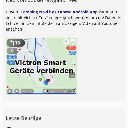
Unsere
Camping Navi by POIbase Android App
kann nun
auch mit Victron Geräten gekoppelt werden um die Daten in
Echtzeit in den Infofeldern anzuzeigen. Video auf Youtube
ansehen:
Letzte Beiträge