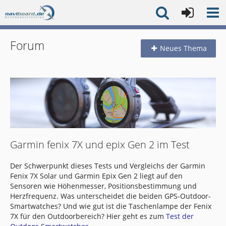
Forum
Neues Thema
Garmin fenix 7X und epix Gen 2 im Test
Der Schwerpunkt dieses Tests und Vergleichs der Garmin
Fenix 7X Solar und Garmin Epix Gen 2 liegt auf den
Sensoren wie Höhenmesser, Positionsbestimmung und
Herzfrequenz. Was unterscheidet die beiden GPS-Outdoor-
Smartwatches? Und wie gut ist die Taschenlampe der Fenix
7X für den Outdoorbereich? Hier geht es zum
Test der