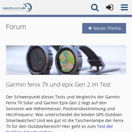
Forum
Neues Thema
Garmin fenix 7X und epix Gen 2 im Test
Der Schwerpunkt dieses Tests und Vergleichs der Garmin
Fenix 7X Solar und Garmin Epix Gen 2 liegt auf den
Sensoren wie Höhenmesser, Positionsbestimmung und
Herzfrequenz. Was unterscheidet die beiden GPS-Outdoor-
Smartwatches? Und wie gut ist die Taschenlampe der Fenix
7X für den Outdoorbereich? Hier geht es zum
Test der