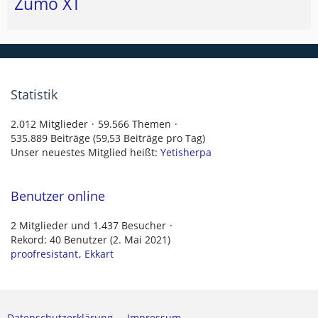
Zumo XT
Statistik
2.012 Mitglieder
59.566 Themen
535.889 Beiträge (59,53 Beiträge pro Tag)
Unser neuestes Mitglied heißt:
Yetisherpa
Benutzer online
2 Mitglieder und 1.437 Besucher
Rekord: 40 Benutzer (
2. Mai 2021
)
proofresistant
Ekkart
Datenschutzerklärung
Impressum