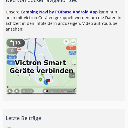
Unsere
Camping Navi by POIbase Android App
kann nun
auch mit Victron Geräten gekoppelt werden um die Daten in
Echtzeit in den Infofeldern anzuzeigen. Video auf Youtube
ansehen:
Letzte Beiträge