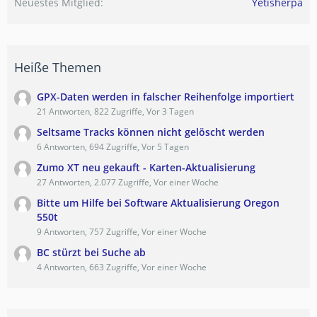
Neuestes Mitglied
Yetisherpa
Heiße Themen
GPX-Daten werden in falscher Reihenfolge importiert
21 Antworten, 822 Zugriffe, Vor 3 Tagen
Seltsame Tracks können nicht gelöscht werden
6 Antworten, 694 Zugriffe, Vor 5 Tagen
Zumo XT neu gekauft - Karten-Aktualisierung
27 Antworten, 2.077 Zugriffe, Vor einer Woche
Bitte um Hilfe bei Software Aktualisierung Oregon
550t
9 Antworten, 757 Zugriffe, Vor einer Woche
BC stürzt bei Suche ab
4 Antworten, 663 Zugriffe, Vor einer Woche