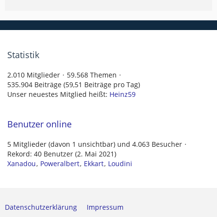
Statistik
2.010 Mitglieder
59.568 Themen
535.904 Beiträge (59,51 Beiträge pro Tag)
Unser neuestes Mitglied heißt:
Heinz59
Benutzer online
5 Mitglieder (davon 1 unsichtbar) und 4.063 Besucher
Rekord: 40 Benutzer (
2. Mai 2021
)
Xanadou
Poweralbert
Ekkart
Loudini
Datenschutzerklärung
Impressum