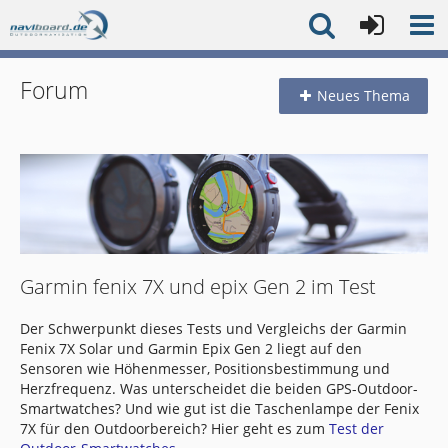
Forum
Neues Thema
Garmin fenix 7X und epix Gen 2 im Test
Der Schwerpunkt dieses Tests und Vergleichs der Garmin
Fenix 7X Solar und Garmin Epix Gen 2 liegt auf den
Sensoren wie Höhenmesser, Positionsbestimmung und
Herzfrequenz. Was unterscheidet die beiden GPS-Outdoor-
Smartwatches? Und wie gut ist die Taschenlampe der Fenix
7X für den Outdoorbereich? Hier geht es zum
Test der