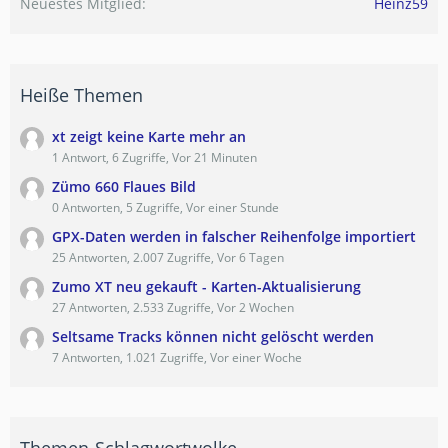
Neuestes Mitglied
Heinz59
Heiße Themen
xt zeigt keine Karte mehr an
1 Antwort, 6 Zugriffe, Vor 21 Minuten
Zümo 660 Flaues Bild
0 Antworten, 5 Zugriffe, Vor einer Stunde
GPX-Daten werden in falscher Reihenfolge importiert
25 Antworten, 2.007 Zugriffe, Vor 6 Tagen
Zumo XT neu gekauft - Karten-Aktualisierung
27 Antworten, 2.533 Zugriffe, Vor 2 Wochen
Seltsame Tracks können nicht gelöscht werden
7 Antworten, 1.021 Zugriffe, Vor einer Woche
Themen-Schlagwortwolke