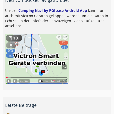
Unsere
Camping Navi by POIbase Android App
kann nun
auch mit Victron Geräten gekoppelt werden um die Daten in
Echtzeit in den Infofeldern anzuzeigen. Video auf Youtube
ansehen:
Letzte Beiträge