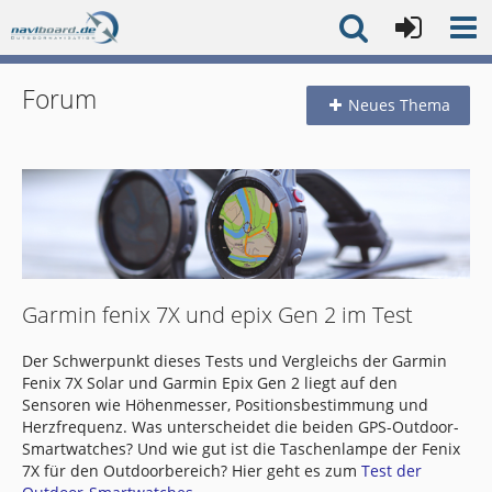
Forum
Neues Thema
Garmin fenix 7X und epix Gen 2 im Test
Der Schwerpunkt dieses Tests und Vergleichs der Garmin
Fenix 7X Solar und Garmin Epix Gen 2 liegt auf den
Sensoren wie Höhenmesser, Positionsbestimmung und
Herzfrequenz. Was unterscheidet die beiden GPS-Outdoor-
Smartwatches? Und wie gut ist die Taschenlampe der Fenix
7X für den Outdoorbereich? Hier geht es zum
Test der