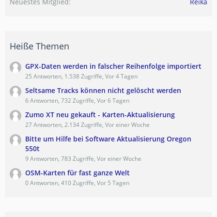
Neuestes Mitglied
Reika
Heiße Themen
GPX-Daten werden in falscher Reihenfolge importiert
25 Antworten, 1.538 Zugriffe, Vor 4 Tagen
Seltsame Tracks können nicht gelöscht werden
6 Antworten, 732 Zugriffe, Vor 6 Tagen
Zumo XT neu gekauft - Karten-Aktualisierung
27 Antworten, 2.134 Zugriffe, Vor einer Woche
Bitte um Hilfe bei Software Aktualisierung Oregon
550t
9 Antworten, 783 Zugriffe, Vor einer Woche
OSM-Karten für fast ganze Welt
0 Antworten, 410 Zugriffe, Vor 5 Tagen