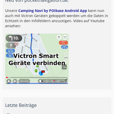
Unsere
Camping Navi by POIbase Android App
kann nun
auch mit Victron Geräten gekoppelt werden um die Daten in
Echtzeit in den Infofeldern anzuzeigen. Video auf Youtube
ansehen:
Letzte Beiträge