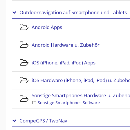
Outdoornavigation auf Smartphone und Tablets
Android Apps
Android Hardware u. Zubehör
iOS (iPhone, iPad, iPod) Apps
iOS Hardware (iPhone, iPad, iPod) u. Zubeh
Sonstige Smartphones Hardware u. Zubehö
Sonstige Smartphones Software
CompeGPS / TwoNav