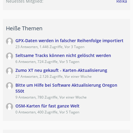
Neuestes Mitglied
Reika
Heiße Themen
GPX-Daten werden in falscher Reihenfolge importiert
23 Antworten, 1.446 Zugriffe, Vor 3 Tagen
Seltsame Tracks können nicht gelöscht werden
6 Antworten, 724 Zugriffe, Vor 5 Tagen
Zumo XT neu gekauft - Karten-Aktualisierung
27 Antworten, 2.126 Zugriffe, Vor einer Woche
Bitte um Hilfe bei Software Aktualisierung Oregon
550t
9 Antworten, 780 Zugriffe, Vor einer Woche
OSM-Karten für fast ganze Welt
0 Antworten, 400 Zugriffe, Vor 5 Tagen