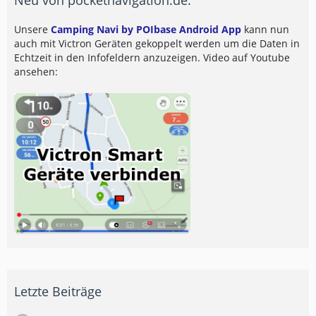
Unsere
Camping Navi by POIbase Android App
kann nun
auch mit Victron Geräten gekoppelt werden um die Daten in
Echtzeit in den Infofeldern anzuzeigen. Video auf Youtube
ansehen:
Letzte Beiträge