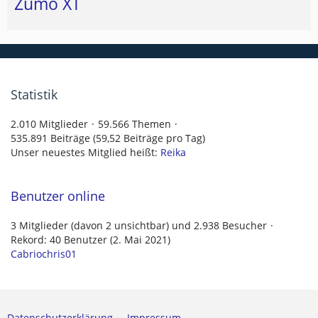
Zumo XT
Statistik
2.010 Mitglieder
59.566 Themen
535.891 Beiträge (59,52 Beiträge pro Tag)
Unser neuestes Mitglied heißt:
Reika
Benutzer online
3 Mitglieder (davon 2 unsichtbar) und 2.938 Besucher
Rekord: 40 Benutzer (
2. Mai 2021
)
Cabriochris01
Datenschutzerklärung
Impressum