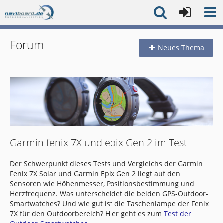
Forum
Neues Thema
Garmin fenix 7X und epix Gen 2 im Test
Der Schwerpunkt dieses Tests und Vergleichs der Garmin
Fenix 7X Solar und Garmin Epix Gen 2 liegt auf den
Sensoren wie Höhenmesser, Positionsbestimmung und
Herzfrequenz. Was unterscheidet die beiden GPS-Outdoor-
Smartwatches? Und wie gut ist die Taschenlampe der Fenix
7X für den Outdoorbereich? Hier geht es zum
Test der