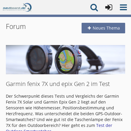
Forum
Neues Thema
Garmin fenix 7X und epix Gen 2 im Test
Der Schwerpunkt dieses Tests und Vergleichs der Garmin
Fenix 7X Solar und Garmin Epix Gen 2 liegt auf den
Sensoren wie Höhenmesser, Positionsbestimmung und
Herzfrequenz. Was unterscheidet die beiden GPS-Outdoor-
Smartwatches? Und wie gut ist die Taschenlampe der Fenix
7X für den Outdoorbereich? Hier geht es zum
Test der