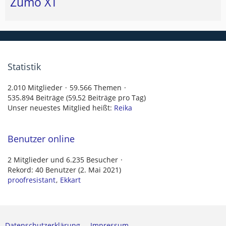
Zumo XT
Statistik
2.010 Mitglieder
59.566 Themen
535.894 Beiträge (59,52 Beiträge pro Tag)
Unser neuestes Mitglied heißt:
Reika
Benutzer online
2 Mitglieder und 6.235 Besucher
Rekord: 40 Benutzer (
2. Mai 2021
)
proofresistant
Ekkart
Datenschutzerklärung
Impressum