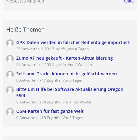
Neuestes Mitglied
Reika
Heiße Themen
GPX-Daten werden in falscher Reihenfolge importiert
25 Antworten, 1.631 Zugriffe, Vor 4 Tagen
Zumo XT neu gekauft - Karten-Aktualisierung
27 Antworten, 2.155 Zugriffe, Vor 2 Wochen
Seltsame Tracks können nicht gelöscht werden
6 Antworten, 747 Zugriffe, Vor 6 Tagen
Bitte um Hilfe bei Software Aktualisierung Oregon
550t
9 Antworten, 788 Zugriffe, Vor einer Woche
OSM-Karten für fast ganze Welt
0 Antworten, 415 Zugriffe, Vor 5 Tagen