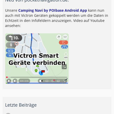
Unsere
Camping Navi by POIbase Android App
kann nun
auch mit Victron Geräten gekoppelt werden um die Daten in
Echtzeit in den Infofeldern anzuzeigen. Video auf Youtube
ansehen:
Letzte Beiträge