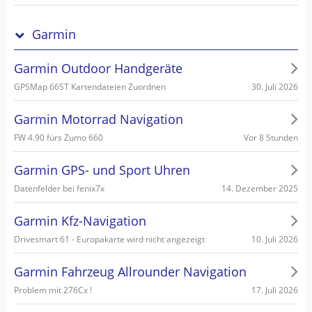
Garmin
Garmin Outdoor Handgeräte
30. Juli 2026
GPSMap 66ST Kartendateien Zuordnen
Garmin Motorrad Navigation
Vor 8 Stunden
FW 4.90 fürs Zumo 660
Garmin GPS- und Sport Uhren
14. Dezember 2025
Datenfelder bei fenix7x
Garmin Kfz-Navigation
10. Juli 2026
Drivesmart 61 - Europakarte wird nicht angezeigt
Garmin Fahrzeug Allrounder Navigation
17. Juli 2026
Problem mit 276Cx !