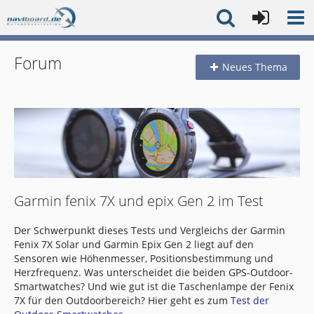
Forum
Neues Thema
Garmin fenix 7X und epix Gen 2 im Test
Der Schwerpunkt dieses Tests und Vergleichs der Garmin
Fenix 7X Solar und Garmin Epix Gen 2 liegt auf den
Sensoren wie Höhenmesser, Positionsbestimmung und
Herzfrequenz. Was unterscheidet die beiden GPS-Outdoor-
Smartwatches? Und wie gut ist die Taschenlampe der Fenix
7X für den Outdoorbereich? Hier geht es zum
Test der