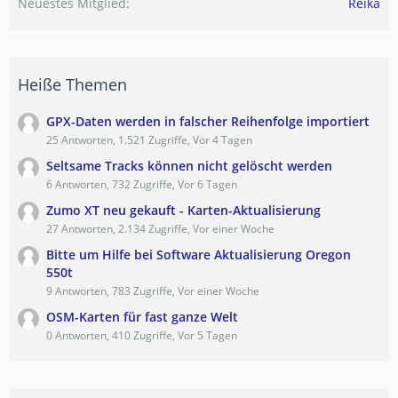
Neuestes Mitglied
Reika
Heiße Themen
GPX-Daten werden in falscher Reihenfolge importiert
25 Antworten, 1.521 Zugriffe, Vor 4 Tagen
Seltsame Tracks können nicht gelöscht werden
6 Antworten, 732 Zugriffe, Vor 6 Tagen
Zumo XT neu gekauft - Karten-Aktualisierung
27 Antworten, 2.134 Zugriffe, Vor einer Woche
Bitte um Hilfe bei Software Aktualisierung Oregon
550t
9 Antworten, 783 Zugriffe, Vor einer Woche
OSM-Karten für fast ganze Welt
0 Antworten, 410 Zugriffe, Vor 5 Tagen