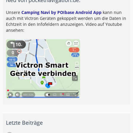
Unsere
Camping Navi by POIbase Android App
kann nun
auch mit Victron Geräten gekoppelt werden um die Daten in
Echtzeit in den Infofeldern anzuzeigen. Video auf Youtube
ansehen:
Letzte Beiträge