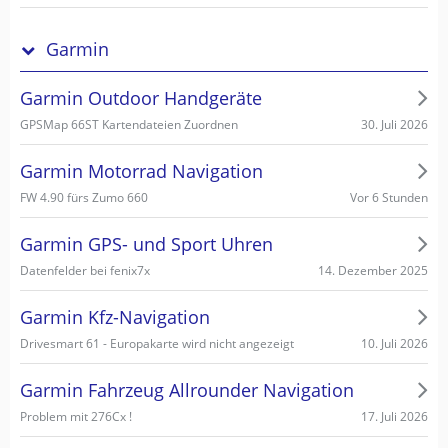
Garmin
Garmin Outdoor Handgeräte
30. Juli 2026
GPSMap 66ST Kartendateien Zuordnen
Garmin Motorrad Navigation
Vor 6 Stunden
FW 4.90 fürs Zumo 660
Garmin GPS- und Sport Uhren
14. Dezember 2025
Datenfelder bei fenix7x
Garmin Kfz-Navigation
10. Juli 2026
Drivesmart 61 - Europakarte wird nicht angezeigt
Garmin Fahrzeug Allrounder Navigation
17. Juli 2026
Problem mit 276Cx !