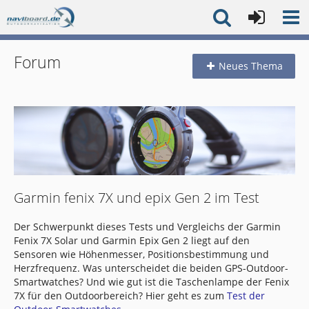
Forum
Neues Thema
Garmin fenix 7X und epix Gen 2 im Test
Der Schwerpunkt dieses Tests und Vergleichs der Garmin
Fenix 7X Solar und Garmin Epix Gen 2 liegt auf den
Sensoren wie Höhenmesser, Positionsbestimmung und
Herzfrequenz. Was unterscheidet die beiden GPS-Outdoor-
Smartwatches? Und wie gut ist die Taschenlampe der Fenix
7X für den Outdoorbereich? Hier geht es zum
Test der