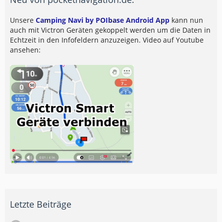
Unsere
Camping Navi by POIbase Android App
kann nun
auch mit Victron Geräten gekoppelt werden um die Daten in
Echtzeit in den Infofeldern anzuzeigen. Video auf Youtube
ansehen:
Letzte Beiträge