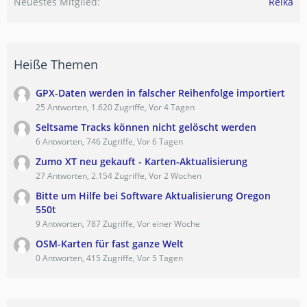
Neuestes Mitglied
Reika
Heiße Themen
GPX-Daten werden in falscher Reihenfolge importiert
25 Antworten, 1.620 Zugriffe, Vor 4 Tagen
Seltsame Tracks können nicht gelöscht werden
6 Antworten, 746 Zugriffe, Vor 6 Tagen
Zumo XT neu gekauft - Karten-Aktualisierung
27 Antworten, 2.154 Zugriffe, Vor 2 Wochen
Bitte um Hilfe bei Software Aktualisierung Oregon
550t
9 Antworten, 787 Zugriffe, Vor einer Woche
OSM-Karten für fast ganze Welt
0 Antworten, 415 Zugriffe, Vor 5 Tagen