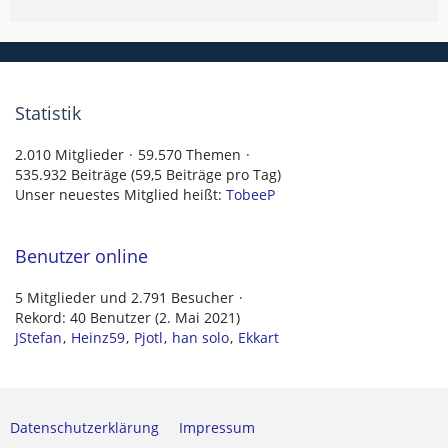
Statistik
2.010 Mitglieder
59.570 Themen
535.932 Beiträge (59,5 Beiträge pro Tag)
Unser neuestes Mitglied heißt:
TobeeP
Benutzer online
5 Mitglieder und 2.791 Besucher
Rekord: 40 Benutzer (
2. Mai 2021
)
JStefan
Heinz59
Pjotl
han solo
Ekkart
Datenschutzerklärung
Impressum