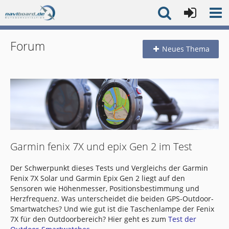
Forum
Neues Thema
Garmin fenix 7X und epix Gen 2 im Test
Der Schwerpunkt dieses Tests und Vergleichs der Garmin
Fenix 7X Solar und Garmin Epix Gen 2 liegt auf den
Sensoren wie Höhenmesser, Positionsbestimmung und
Herzfrequenz. Was unterscheidet die beiden GPS-Outdoor-
Smartwatches? Und wie gut ist die Taschenlampe der Fenix
7X für den Outdoorbereich? Hier geht es zum
Test der