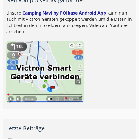
Unsere
Camping Navi by POIbase Android App
kann nun
auch mit Victron Geräten gekoppelt werden um die Daten in
Echtzeit in den Infofeldern anzuzeigen. Video auf Youtube
ansehen:
Letzte Beiträge