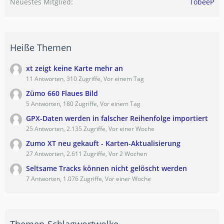
Neuestes Mitglied
TobeeP
Heiße Themen
xt zeigt keine Karte mehr an
11 Antworten, 310 Zugriffe, Vor einem Tag
Zümo 660 Flaues Bild
5 Antworten, 180 Zugriffe, Vor einem Tag
GPX-Daten werden in falscher Reihenfolge importiert
25 Antworten, 2.135 Zugriffe, Vor einer Woche
Zumo XT neu gekauft - Karten-Aktualisierung
27 Antworten, 2.611 Zugriffe, Vor 2 Wochen
Seltsame Tracks können nicht gelöscht werden
7 Antworten, 1.076 Zugriffe, Vor einer Woche
Themen-Schlagwortwolke