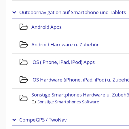
Outdoornavigation auf Smartphone und Tablets
Android Apps
Android Hardware u. Zubehör
iOS (iPhone, iPad, iPod) Apps
iOS Hardware (iPhone, iPad, iPod) u. Zubeh
Sonstige Smartphones Hardware u. Zubehö
Sonstige Smartphones Software
CompeGPS / TwoNav