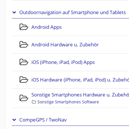
Outdoornavigation auf Smartphone und Tablets
Android Apps
Android Hardware u. Zubehör
iOS (iPhone, iPad, iPod) Apps
iOS Hardware (iPhone, iPad, iPod) u. Zubeh
Sonstige Smartphones Hardware u. Zubehö
Sonstige Smartphones Software
CompeGPS / TwoNav