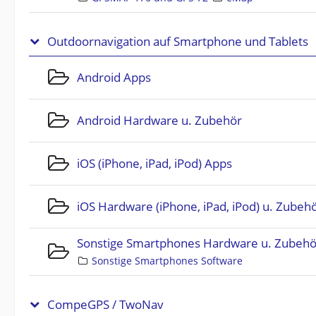
Outdoornavigation auf Smartphone und Tablets
Android Apps
Android Hardware u. Zubehör
iOS (iPhone, iPad, iPod) Apps
iOS Hardware (iPhone, iPad, iPod) u. Zubeh
Sonstige Smartphones Hardware u. Zubehö
Sonstige Smartphones Software
CompeGPS / TwoNav