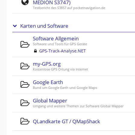
MEDION S3747)
Testbericht des S3857 auf pocketnavigation.de
Karten und Software
Software Allgemein
Software und Tools für GPS Geräte
GPS-Track-Analyse.NET
my-GPS.org
Kostenlose GPS Ortung via Internet
Google Earth
Rund um Google Earth und Google Maps
Global Mapper
Umgang und weitere Themen zur Software Global Mapper
QLandkarte GT / QMapShack