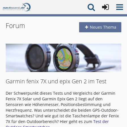
Forum
Neues Thema
Garmin fenix 7X und epix Gen 2 im Test
Der Schwerpunkt dieses Tests und Vergleichs der Garmin
Fenix 7X Solar und Garmin Epix Gen 2 liegt auf den
Sensoren wie Höhenmesser, Positionsbestimmung und
Herzfrequenz. Was unterscheidet die beiden GPS-Outdoor-
Smartwatches? Und wie gut ist die Taschenlampe der Fenix
7X für den Outdoorbereich? Hier geht es zum
Test der