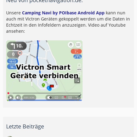
Unsere
Camping Navi by POIbase Android App
kann nun
auch mit Victron Geräten gekoppelt werden um die Daten in
Echtzeit in den Infofeldern anzuzeigen. Video auf Youtube
ansehen:
Letzte Beiträge