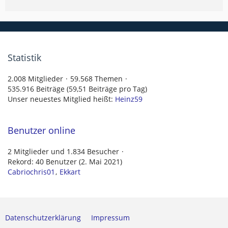
Statistik
2.008 Mitglieder
59.568 Themen
535.916 Beiträge (59,51 Beiträge pro Tag)
Unser neuestes Mitglied heißt:
Heinz59
Benutzer online
2 Mitglieder und 1.834 Besucher
Rekord: 40 Benutzer (
2. Mai 2021
)
Cabriochris01
Ekkart
Datenschutzerklärung
Impressum