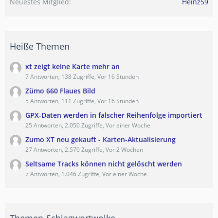
Neuestes Mitglied
Heinz59
Heiße Themen
xt zeigt keine Karte mehr an
7 Antworten, 138 Zugriffe, Vor 16 Stunden
Zümo 660 Flaues Bild
5 Antworten, 111 Zugriffe, Vor 16 Stunden
GPX-Daten werden in falscher Reihenfolge importiert
25 Antworten, 2.050 Zugriffe, Vor einer Woche
Zumo XT neu gekauft - Karten-Aktualisierung
27 Antworten, 2.570 Zugriffe, Vor 2 Wochen
Seltsame Tracks können nicht gelöscht werden
7 Antworten, 1.046 Zugriffe, Vor einer Woche
Themen-Schlagwortwolke