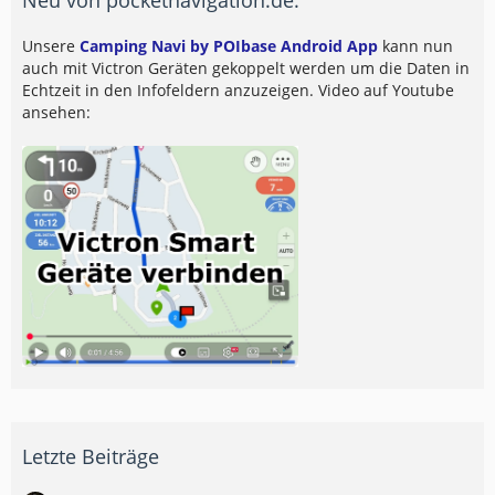
Unsere
Camping Navi by POIbase Android App
kann nun
auch mit Victron Geräten gekoppelt werden um die Daten in
Echtzeit in den Infofeldern anzuzeigen. Video auf Youtube
ansehen:
Letzte Beiträge