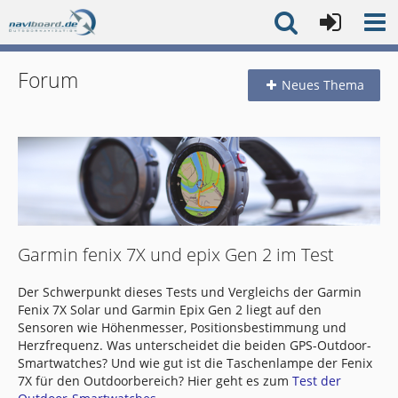
Forum
Neues Thema
Garmin fenix 7X und epix Gen 2 im Test
Der Schwerpunkt dieses Tests und Vergleichs der Garmin
Fenix 7X Solar und Garmin Epix Gen 2 liegt auf den
Sensoren wie Höhenmesser, Positionsbestimmung und
Herzfrequenz. Was unterscheidet die beiden GPS-Outdoor-
Smartwatches? Und wie gut ist die Taschenlampe der Fenix
7X für den Outdoorbereich? Hier geht es zum
Test der