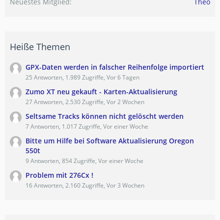
Neuestes Mitglied
Theo
Heiße Themen
GPX-Daten werden in falscher Reihenfolge importiert
25 Antworten, 1.989 Zugriffe, Vor 6 Tagen
Zumo XT neu gekauft - Karten-Aktualisierung
27 Antworten, 2.530 Zugriffe, Vor 2 Wochen
Seltsame Tracks können nicht gelöscht werden
7 Antworten, 1.017 Zugriffe, Vor einer Woche
Bitte um Hilfe bei Software Aktualisierung Oregon
550t
9 Antworten, 854 Zugriffe, Vor einer Woche
Problem mit 276Cx !
16 Antworten, 2.160 Zugriffe, Vor 3 Wochen