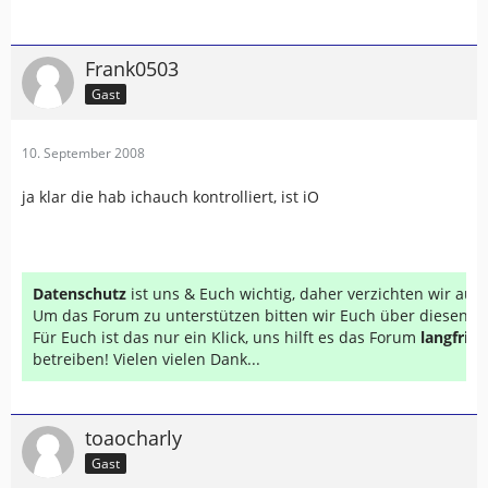
Frank0503
Gast
10. September 2008
ja klar die hab ichauch kontrolliert, ist iO
Datenschutz
ist uns & Euch wichtig, daher verzichten wir au
Um das Forum zu unterstützen bitten wir Euch über diesen Li
Für Euch ist das nur ein Klick, uns hilft es das Forum
langfrist
betreiben! Vielen vielen Dank...
toaocharly
Gast