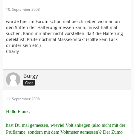
10. September 2008
wurde hier im Forum schon mal beschrieben wo man an
den Stiften der Halterung messen kann, musst halt mal
suchen. Kann mir aber nicht vorstellen, daß die Halterung
defekt ist. Prüfe nochmal Massekontakt (sollte kein Lack
drunter sein etc.)
Charly
Burgy
Gast
11. September 2008
Hallo Frank,
hast Du mal gemessen, wieviel Volt anliegen (also nicht mit der
Prüflampe, sondern mit dem Voltmeter gemessen)? Der Zumo