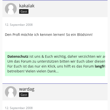
kakalak
Gast
12. September 2008
Den Profi möchte ich kennen lernen! So ein Blödsinn!
Datenschutz
ist uns & Euch wichtig, daher verzichten wir au
Um das Forum zu unterstützen bitten wir Euch über diesen Li
Für Euch ist das nur ein Klick, uns hilft es das Forum
langfrist
betreiben! Vielen vielen Dank...
wardag
Gast
12. September 2008