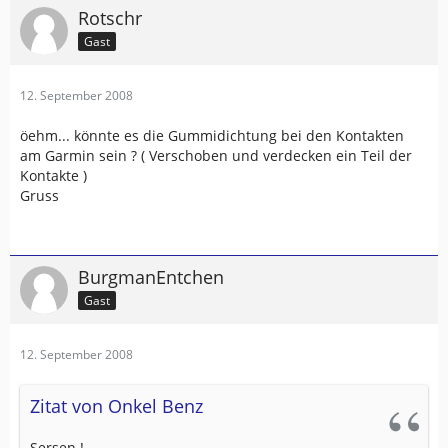
Rotschr
Gast
12. September 2008
öehm... könnte es die Gummidichtung bei den Kontakten
am Garmin sein ? ( Verschoben und verdecken ein Teil der
Kontakte )
Gruss
BurgmanEntchen
Gast
12. September 2008
Zitat von Onkel Benz
Sersen !