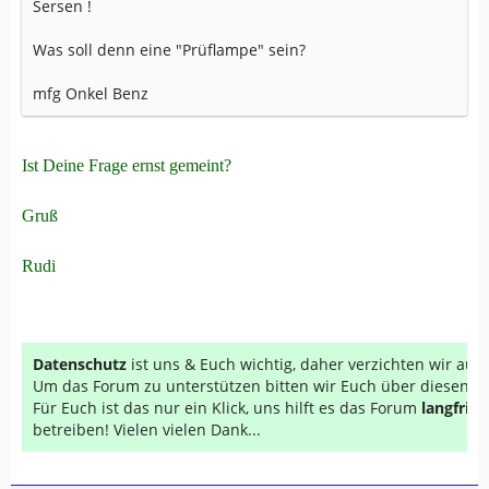
Sersen !
Was soll denn eine "Prüflampe" sein?
mfg Onkel Benz
Ist Deine Frage ernst gemeint?
Gruß
Rudi
Datenschutz
ist uns & Euch wichtig, daher verzichten wir au
Um das Forum zu unterstützen bitten wir Euch über diesen Li
Für Euch ist das nur ein Klick, uns hilft es das Forum
langfrist
betreiben! Vielen vielen Dank...