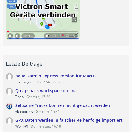
Letzte Beiträge
neue Garmin Express Version für MacOS
Brettsegler
Vor 2 Stunden
Qmapshack workspace on imac
Theo
Gestern, 17:29
Seltsame Tracks können nicht gelöscht werden
vk-express
Gestern, 15:31
GPX-Daten werden in falscher Reihenfolge importiert
Wolfi-Pf
Donnerstag, 16:18