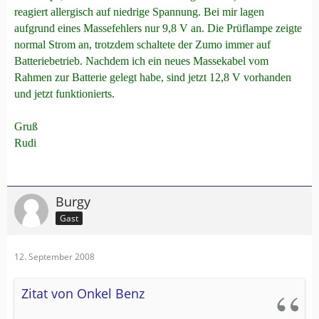
reagiert allergisch auf niedrige Spannung. Bei mir lagen
aufgrund eines Massefehlers nur 9,8 V an. Die Prüflampe zeigte
normal Strom an, trotzdem schaltete der Zumo immer auf
Batteriebetrieb. Nachdem ich ein neues Massekabel vom
Rahmen zur Batterie gelegt habe, sind jetzt 12,8 V vorhanden
und jetzt funktionierts.
Gruß
Rudi
Burgy
Gast
12. September 2008
Zitat von Onkel Benz