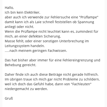
Hallo,
ich bin kein Elektriker,
aber auch ich verwende zur Fehlersuche eine "Prüflampe"
damit kann ich als Laie schnell feststellen ob Spannung
anliegt oder nicht.
Wenn die Prüflampe nicht leuchtet kann es, zumindest für
mich, an einer defekten Sicherung,
Masse fehlt, oder einer sonstigen Unterbrechung im
Leitungssystem handeln.
.....nach meinem geringen Fachwissen.
Das hat bisher aber immer für eine Fehlereingrenzung und
Behebung gereicht.
Daher finde ich auch diese Beiträge nicht gerade hilfreich.
Im übrigen traue ich mich gar nicht Probleme zu schildern,
weil ich doch das Gefühl habe, dann von "Fachleuten"
niedergemacht zu werden.
Gruß