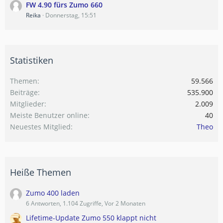
FW 4.90 fürs Zumo 660
Reika
Donnerstag, 15:51
Statistiken
Themen
59.566
Beiträge
535.900
Mitglieder
2.009
Meiste Benutzer online
40
Neuestes Mitglied
Theo
Heiße Themen
Zumo 400 laden
6 Antworten, 1.104 Zugriffe, Vor 2 Monaten
Lifetime-Update Zumo 550 klappt nicht