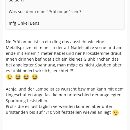
Was soll denn eine "Prüflampe" sein?
mfg Onkel Benz
Ne Prüflampe ist so ein ding das aussieht wie eine
Metallspritze mit einer in der art Nadelspitze vorne und am
ende mit einem 1 meter Kabel und ner Krokoklemme drauf.
Innen drinnen befindet sich ein kleines Glühbirnchen das
bei angelegter Spannung, man möge es nicht glauben aber
es funktioniert wirklich, leuchtet !!!
Achja, und der Lampe ist es wurscht bzw man kann mit dem
Ungeschulten auge fast keinen unterschied der angelegten
Spannung feststellen.
Profis die es fast täglich verwenden können aber unter
umständen bis auf 1/10 volt feststellen wieviel anliegt