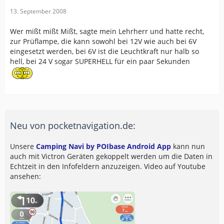
13. September 2008
Wer mißt mißt Mißt, sagte mein Lehrherr und hatte recht,
zur Prüflampe, die kann sowohl bei 12V wie auch bei 6V
eingesetzt werden, bei 6V ist die Leuchtkraft nur halb so
hell, bei 24 V sogar SUPERHELL für ein paar Sekunden
Neu von pocketnavigation.de:
Unsere
Camping Navi by POIbase Android App
kann nun
auch mit Victron Geräten gekoppelt werden um die Daten in
Echtzeit in den Infofeldern anzuzeigen. Video auf Youtube
ansehen: