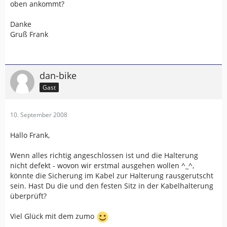
oben ankommt?
Danke
Gruß Frank
dan-bike
Gast
10. September 2008
Hallo Frank,
Wenn alles richtig angeschlossen ist und die Halterung
nicht defekt - wovon wir erstmal ausgehen wollen ^_^,
könnte die Sicherung im Kabel zur Halterung rausgerutscht
sein. Hast Du die und den festen Sitz in der Kabelhalterung
überprüft?
Viel Glück mit dem zumo