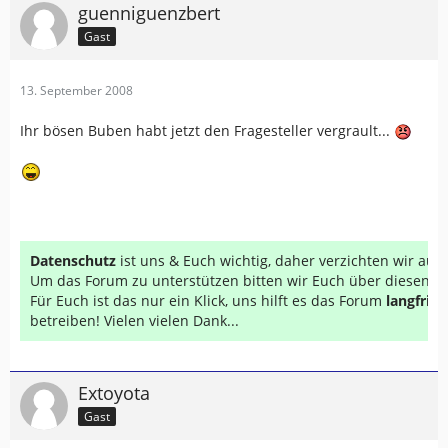
guenniguenzbert
Gast
13. September 2008
Ihr bösen Buben habt jetzt den Fragesteller vergrault...
Datenschutz
ist uns & Euch wichtig, daher verzichten wir au
Um das Forum zu unterstützen bitten wir Euch über diesen Li
Für Euch ist das nur ein Klick, uns hilft es das Forum
langfrist
betreiben! Vielen vielen Dank...
Extoyota
Gast