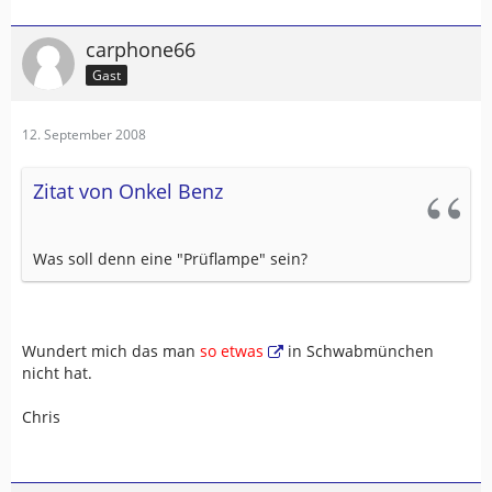
carphone66
Gast
12. September 2008
Zitat von Onkel Benz
Was soll denn eine "Prüflampe" sein?
Wundert mich das man
so etwas
in Schwabmünchen
nicht hat.
Chris