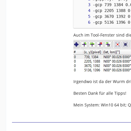
-gcp 5136 1396 0
Auch im Tool-Fenster sind die
Irgendwo ist da der Wurm dr
Besten Dank für alle Tipps!
Mein System: Win10 64 bit; 