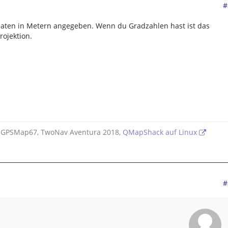
#
aten in Metern angegeben. Wenn du Gradzahlen hast ist das
rojektion.
 GPSMap67, TwoNav Aventura 2018,
QMapShack auf Linux
#