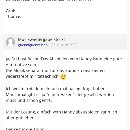
Gruß
Thomas
Musikwiedergabe stockt
guenniguenzelsen
22. August 2022
Ja, Du hast Recht. Das Abspielen vom Handy kann eine gute
Alternative sein.
Die Musik separat nur für das Zumo zu bearbeiten
widerstrebt mir tatsächlich
Ich wollte trotzdem einfach mal nachgefragt haben.
Manchmal gibt es ja "einen Haken", der gesetzt werden
muss und schon geht's.
Mit der Lösung, einfach vom Handy abzuspielen kann ich
aber gut leben.
Danke für die Tipps.