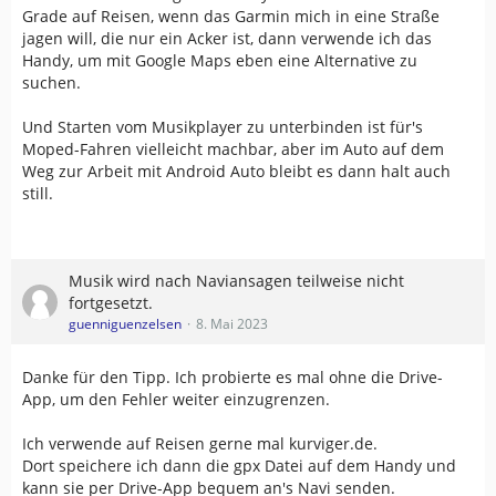
Grade auf Reisen, wenn das Garmin mich in eine Straße
jagen will, die nur ein Acker ist, dann verwende ich das
Handy, um mit Google Maps eben eine Alternative zu
suchen.
Und Starten vom Musikplayer zu unterbinden ist für's
Moped-Fahren vielleicht machbar, aber im Auto auf dem
Weg zur Arbeit mit Android Auto bleibt es dann halt auch
still.
Musik wird nach Naviansagen teilweise nicht
fortgesetzt.
guenniguenzelsen
8. Mai 2023
Danke für den Tipp. Ich probierte es mal ohne die Drive-
App, um den Fehler weiter einzugrenzen.
Ich verwende auf Reisen gerne mal kurviger.de.
Dort speichere ich dann die gpx Datei auf dem Handy und
kann sie per Drive-App bequem an's Navi senden.