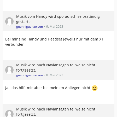
Musik vom Handy wird sporadisch selbsständig
gestartet
guenniguenzelsen
9. Mai 2023
Bei mir sind Handy und Headset jeweils nur mit dem XT
verbunden.
Musik wird nach Naviansagen teilweise nicht
fortgesetzt.
guenniguenzelsen
8. Mai 2023
Ja...das hilft mir aber bei meinem Anliegen nicht
Musik wird nach Naviansagen teilweise nicht
fortgesetzt.