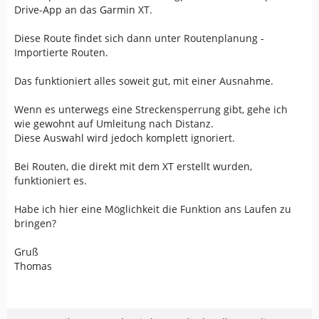
Drive-App an das Garmin XT.
Diese Route findet sich dann unter Routenplanung -
Importierte Routen.
Das funktioniert alles soweit gut, mit einer Ausnahme.
Wenn es unterwegs eine Streckensperrung gibt, gehe ich
wie gewohnt auf Umleitung nach Distanz.
Diese Auswahl wird jedoch komplett ignoriert.
Bei Routen, die direkt mit dem XT erstellt wurden,
funktioniert es.
Habe ich hier eine Möglichkeit die Funktion ans Laufen zu
bringen?
Gruß
Thomas