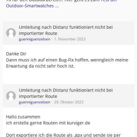
Outdoor-Smartwatches ...
Umleitung nach Distanz funktioniert nicht bei
importierter Route
guenniguenzelsen
1. November 2023
Danke Dir
Dann muss ich auf einen Bug-Fix hoffen, wenngleich meine
Erwartung da nicht sehr hoch ist.
Umleitung nach Distanz funktioniert nicht bei
importierter Route
guenniguenzelsen
29. Oktober 2023
Hallo zusammen
Ich erstelle gerne Routen mit kurviger.de
Dort exportiere ich die Route als .gpx und sende sie per