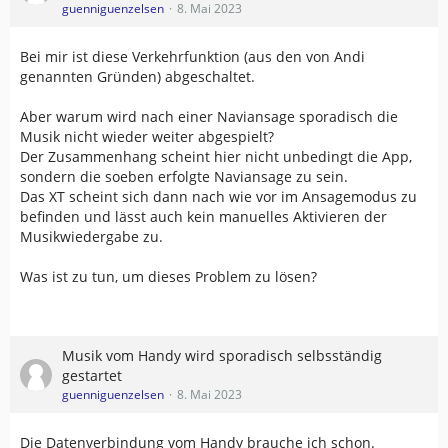
guenniguenzelsen
8. Mai 2023
Bei mir ist diese Verkehrfunktion (aus den von Andi
genannten Gründen) abgeschaltet.
Aber warum wird nach einer Naviansage sporadisch die
Musik nicht wieder weiter abgespielt?
Der Zusammenhang scheint hier nicht unbedingt die App,
sondern die soeben erfolgte Naviansage zu sein.
Das XT scheint sich dann nach wie vor im Ansagemodus zu
befinden und lässt auch kein manuelles Aktivieren der
Musikwiedergabe zu.
Was ist zu tun, um dieses Problem zu lösen?
Musik vom Handy wird sporadisch selbsständig
gestartet
guenniguenzelsen
8. Mai 2023
Die Datenverbindung vom Handy brauche ich schon.