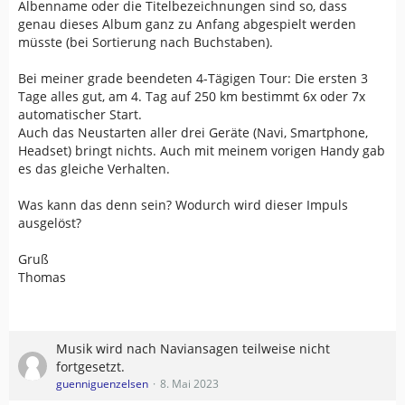
Albenname oder die Titelbezeichnungen sind so, dass
genau dieses Album ganz zu Anfang abgespielt werden
müsste (bei Sortierung nach Buchstaben).
Bei meiner grade beendeten 4-Tägigen Tour: Die ersten 3
Tage alles gut, am 4. Tag auf 250 km bestimmt 6x oder 7x
automatischer Start.
Auch das Neustarten aller drei Geräte (Navi, Smartphone,
Headset) bringt nichts. Auch mit meinem vorigen Handy gab
es das gleiche Verhalten.
Was kann das denn sein? Wodurch wird dieser Impuls
ausgelöst?
Gruß
Thomas
Musik wird nach Naviansagen teilweise nicht
fortgesetzt.
guenniguenzelsen
8. Mai 2023