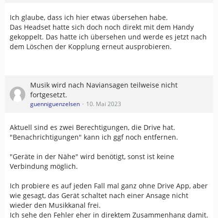
Ich glaube, dass ich hier etwas übersehen habe.
Das Headset hatte sich doch noch direkt mit dem Handy
gekoppelt. Das hatte ich übersehen und werde es jetzt nach
dem Löschen der Kopplung erneut ausprobieren.
Musik wird nach Naviansagen teilweise nicht
fortgesetzt.
guenniguenzelsen
10. Mai 2023
Aktuell sind es zwei Berechtigungen, die Drive hat.
"Benachrichtigungen" kann ich ggf noch entfernen.
"Geräte in der Nähe" wird benötigt, sonst ist keine
Verbindung möglich.
Ich probiere es auf jeden Fall mal ganz ohne Drive App, aber
wie gesagt, das Gerät schaltet nach einer Ansage nicht
wieder den Musikkanal frei.
Ich sehe den Fehler eher in direktem Zusammenhang damit.