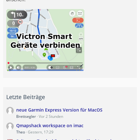
Letzte Beiträge
neue Garmin Express Version für MacOS
Brettsegler
Vor 2 Stunden
Qmapshack workspace on imac
Theo
Gestern, 17:29