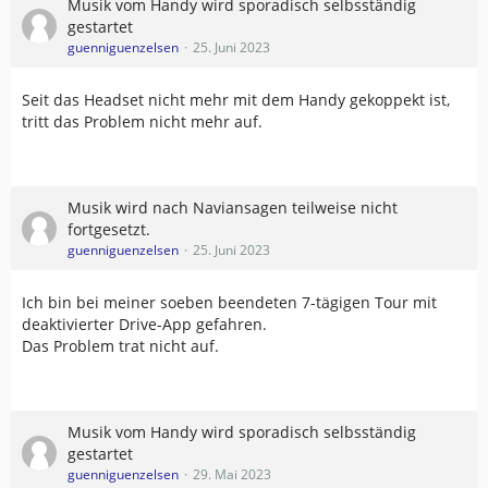
Musik vom Handy wird sporadisch selbsständig
gestartet
guenniguenzelsen
25. Juni 2023
Seit das Headset nicht mehr mit dem Handy gekoppekt ist,
tritt das Problem nicht mehr auf.
Musik wird nach Naviansagen teilweise nicht
fortgesetzt.
guenniguenzelsen
25. Juni 2023
Ich bin bei meiner soeben beendeten 7-tägigen Tour mit
deaktivierter Drive-App gefahren.
Das Problem trat nicht auf.
Musik vom Handy wird sporadisch selbsständig
gestartet
guenniguenzelsen
29. Mai 2023