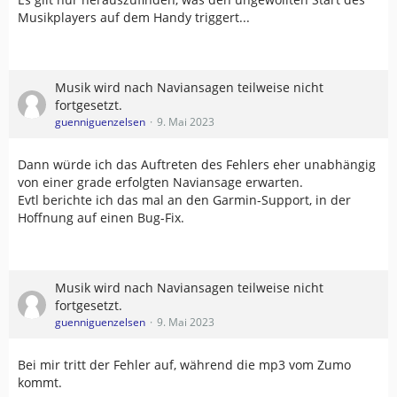
Musikplayers auf dem Handy triggert...
Musik wird nach Naviansagen teilweise nicht
fortgesetzt.
guenniguenzelsen
9. Mai 2023
Dann würde ich das Auftreten des Fehlers eher unabhängig
von einer grade erfolgten Naviansage erwarten.
Evtl berichte ich das mal an den Garmin-Support, in der
Hoffnung auf einen Bug-Fix.
Musik wird nach Naviansagen teilweise nicht
fortgesetzt.
guenniguenzelsen
9. Mai 2023
Bei mir tritt der Fehler auf, während die mp3 vom Zumo
kommt.