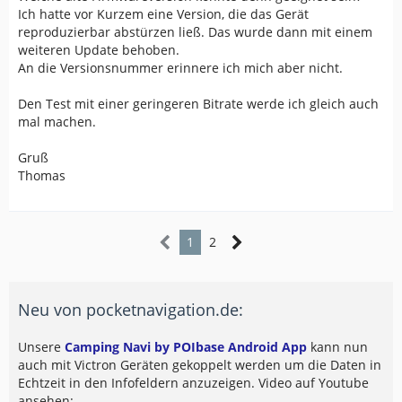
Ich hatte vor Kurzem eine Version, die das Gerät
reproduzierbar abstürzen ließ. Das wurde dann mit einem
weiteren Update behoben.
An die Versionsnummer erinnere ich mich aber nicht.
Den Test mit einer geringeren Bitrate werde ich gleich auch
mal machen.
Gruß
Thomas
1
2
Neu von pocketnavigation.de:
Unsere
Camping Navi by POIbase Android App
kann nun
auch mit Victron Geräten gekoppelt werden um die Daten in
Echtzeit in den Infofeldern anzuzeigen. Video auf Youtube
ansehen: