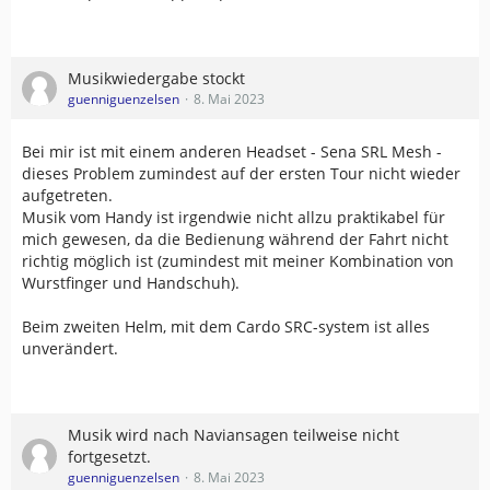
Musikwiedergabe stockt
guenniguenzelsen
8. Mai 2023
Bei mir ist mit einem anderen Headset - Sena SRL Mesh -
dieses Problem zumindest auf der ersten Tour nicht wieder
aufgetreten.
Musik vom Handy ist irgendwie nicht allzu praktikabel für
mich gewesen, da die Bedienung während der Fahrt nicht
richtig möglich ist (zumindest mit meiner Kombination von
Wurstfinger und Handschuh).
Beim zweiten Helm, mit dem Cardo SRC-system ist alles
unverändert.
Musik wird nach Naviansagen teilweise nicht
fortgesetzt.
guenniguenzelsen
8. Mai 2023