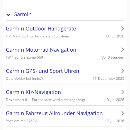
Garmin
Garmin Outdoor Handgeräte
30. Juli 2026
GPSMap 66ST Kartendateien Zuordnen
Garmin Motorrad Navigation
Vor 3 Stunden
FW 4.90 fürs Zumo 660
Garmin GPS- und Sport Uhren
14. Dezember 2025
Datenfelder bei fenix7x
Garmin Kfz-Navigation
10. Juli 2026
Drivesmart 61 - Europakarte wird nicht angezeigt
Garmin Fahrzeug Allrounder Navigation
17. Juli 2026
Problem mit 276Cx !