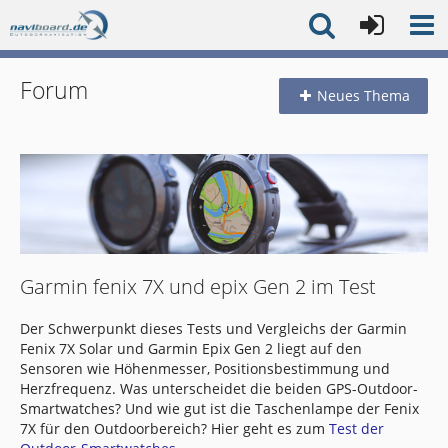
Forum
Neues Thema
Garmin fenix 7X und epix Gen 2 im Test
Der Schwerpunkt dieses Tests und Vergleichs der Garmin
Fenix 7X Solar und Garmin Epix Gen 2 liegt auf den
Sensoren wie Höhenmesser, Positionsbestimmung und
Herzfrequenz. Was unterscheidet die beiden GPS-Outdoor-
Smartwatches? Und wie gut ist die Taschenlampe der Fenix
7X für den Outdoorbereich? Hier geht es zum
Test der