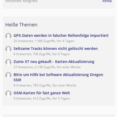
Neuestes Mitglied
Reika
Heiße Themen
GPX-Daten werden in falscher Reihenfolge importiert
25 Antworten, 1.580 Zugriffe, Vor 4 Tagen
Seltsame Tracks können nicht gelöscht werden
6 Antworten, 736 Zugriffe, Vor 6 Tagen
Zumo XT neu gekauft - Karten-Aktualisierung
27 Antworten, 2.138 Zugriffe, Vor einer Woche
Bitte um Hilfe bei Software Aktualisierung Oregon
550t
9 Antworten, 785 Zugriffe, Vor einer Woche
OSM-Karten für fast ganze Welt
0 Antworten, 412 Zugriffe, Vor 5 Tagen