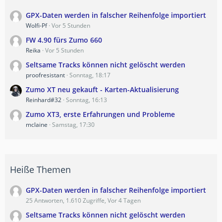
GPX-Daten werden in falscher Reihenfolge importiert
Wolfi-Pf
Vor 5 Stunden
FW 4.90 fürs Zumo 660
Reika
Vor 5 Stunden
Seltsame Tracks können nicht gelöscht werden
proofresistant
Sonntag, 18:17
Zumo XT neu gekauft - Karten-Aktualisierung
Reinhard#32
Sonntag, 16:13
Zumo XT3, erste Erfahrungen und Probleme
mclaine
Samstag, 17:30
Heiße Themen
GPX-Daten werden in falscher Reihenfolge importiert
25 Antworten, 1.610 Zugriffe, Vor 4 Tagen
Seltsame Tracks können nicht gelöscht werden