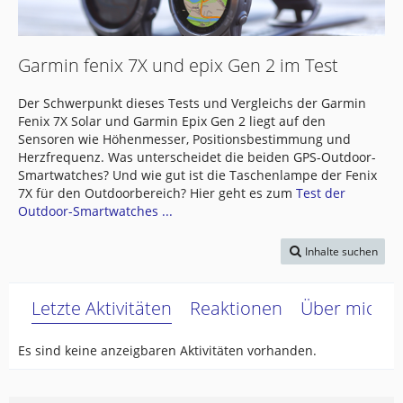
Garmin fenix 7X und epix Gen 2 im Test
Der Schwerpunkt dieses Tests und Vergleichs der Garmin
Fenix 7X Solar und Garmin Epix Gen 2 liegt auf den
Sensoren wie Höhenmesser, Positionsbestimmung und
Herzfrequenz. Was unterscheidet die beiden GPS-Outdoor-
Smartwatches? Und wie gut ist die Taschenlampe der Fenix
7X für den Outdoorbereich? Hier geht es zum
Test der
Outdoor-Smartwatches ...
Inhalte suchen
Letzte Aktivitäten
Reaktionen
Über mich
Es sind keine anzeigbaren Aktivitäten vorhanden.