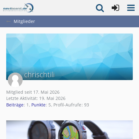
Mitglieder
chrischtili
Mitglied seit 17. Mai 2026
Letzte Aktivität:
19. Mai 2026
Beiträge
1
Punkte
5
Profil-Aufrufe
93