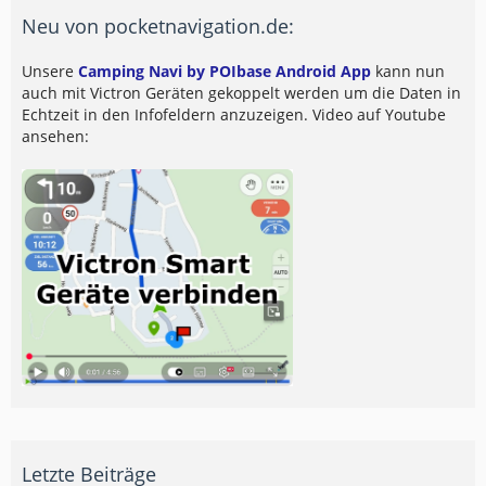
Neu von pocketnavigation.de:
Unsere
Camping Navi by POIbase Android App
kann nun
auch mit Victron Geräten gekoppelt werden um die Daten in
Echtzeit in den Infofeldern anzuzeigen. Video auf Youtube
ansehen:
Letzte Beiträge