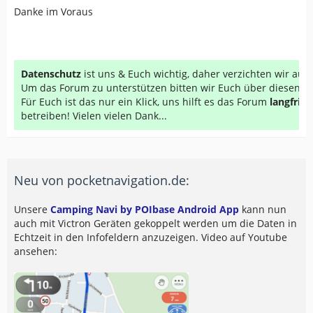
Danke im Voraus
Datenschutz
ist uns & Euch wichtig, daher verzichten wir au
Um das Forum zu unterstützen bitten wir Euch über diesen Li
Für Euch ist das nur ein Klick, uns hilft es das Forum
langfrist
betreiben! Vielen vielen Dank...
Neu von pocketnavigation.de:
Unsere
Camping Navi by POIbase Android App
kann nun
auch mit Victron Geräten gekoppelt werden um die Daten in
Echtzeit in den Infofeldern anzuzeigen. Video auf Youtube
ansehen: