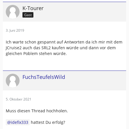
K-Tourer
Gast
3. Juni 2019
Ich warte schon gespannt auf Antworten da ich mir mit dem
JCruise2 auch das SRL2 kaufen würde und dann vor dem
gleichen Poblem stehen würde.
FuchsTeufelsWild
5. Oktober 2021
Muss diesen Thread hochholen.
idefix333
hattest Du erfolg?