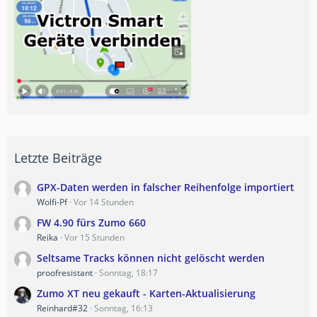
Letzte Beiträge
GPX-Daten werden in falscher Reihenfolge importiert
Wolfi-Pf
Vor 14 Stunden
FW 4.90 fürs Zumo 660
Reika
Vor 15 Stunden
Seltsame Tracks können nicht gelöscht werden
proofresistant
Sonntag, 18:17
Zumo XT neu gekauft - Karten-Aktualisierung
Reinhard#32
Sonntag, 16:13