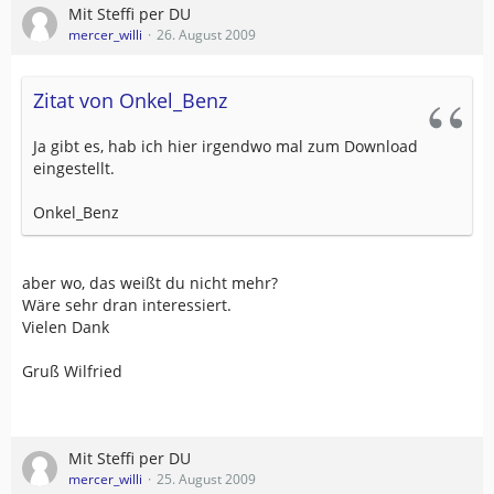
Mit Steffi per DU
mercer_willi
26. August 2009
Zitat von Onkel_Benz
Ja gibt es, hab ich hier irgendwo mal zum Download
eingestellt.
Onkel_Benz
aber wo, das weißt du nicht mehr?
Wäre sehr dran interessiert.
Vielen Dank
Gruß Wilfried
Mit Steffi per DU
mercer_willi
25. August 2009