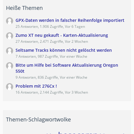
Heiße Themen
GPX-Daten werden in falscher Reihenfolge importiert
25 Antworten, 1.906 Zugriffe, Vor 6 Tagen
Zumo XT neu gekauft - Karten-Aktualisierung
27 Antworten, 2.471 Zugriffe, Vor 2 Wochen
Seltsame Tracks können nicht gelöscht werden
7 Antworten, 987 Zugriffe, Vor einer Woche
Bitte um Hilfe bei Software Aktualisierung Oregon
550t
9 Antworten, 836 Zugriffe, Vor einer Woche
Problem mit 276Cx !
16 Antworten, 2.144 Zugriffe, Vor 3 Wochen
Themen-Schlagwortwolke