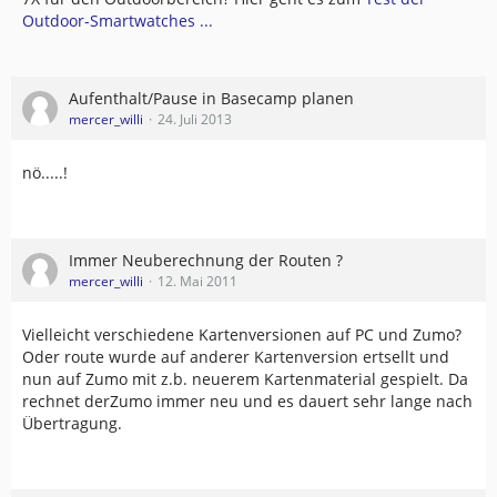
Outdoor-Smartwatches ...
Aufenthalt/Pause in Basecamp planen
mercer_willi
24. Juli 2013
nö.....!
Immer Neuberechnung der Routen ?
mercer_willi
12. Mai 2011
Vielleicht verschiedene Kartenversionen auf PC und Zumo?
Oder route wurde auf anderer Kartenversion ertsellt und
nun auf Zumo mit z.b. neuerem Kartenmaterial gespielt. Da
rechnet derZumo immer neu und es dauert sehr lange nach
Übertragung.