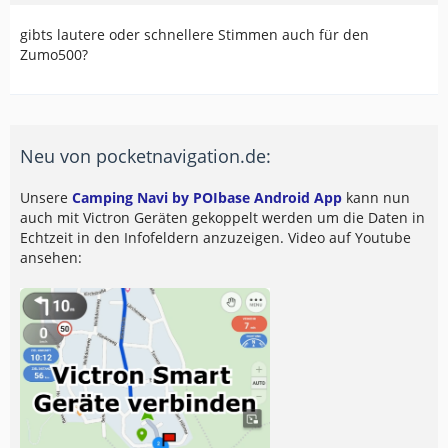
gibts lautere oder schnellere Stimmen auch für den
Zumo500?
Neu von pocketnavigation.de:
Unsere
Camping Navi by POIbase Android App
kann nun
auch mit Victron Geräten gekoppelt werden um die Daten in
Echtzeit in den Infofeldern anzuzeigen. Video auf Youtube
ansehen: