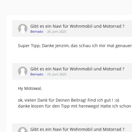
Gibt es ein Navi für Wohnmobil und Motorrad ?
Bernado
26. Juni 2025
Super Tipp, Danke Jenzim, das schau ich mir mal genauer 
Gibt es ein Navi für Wohnmobil und Motorrad ?
Bernado
23. Juni 2025
Hy Motowal,
ok, vielen Dank für Deinen Beitrag! Find ich gut ! :o)
danke kiozen für den Tipp mit herewego! Hatte ich schon
Gibt es ein Navi für Wohnmobil und Motorrad ?