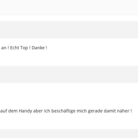
an ! Echt Top ! Danke !
 auf dem Handy aber ich beschäftige mich gerade damit näher !