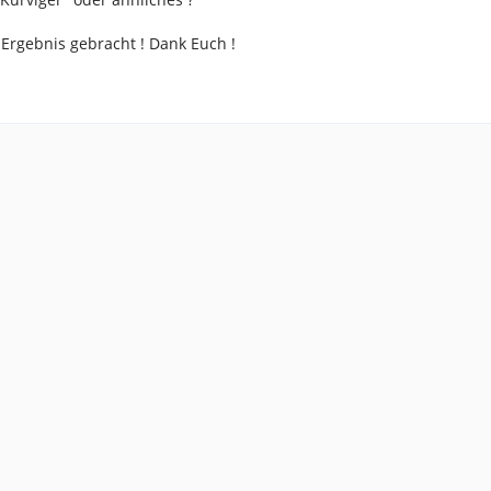
Ergebnis gebracht ! Dank Euch !