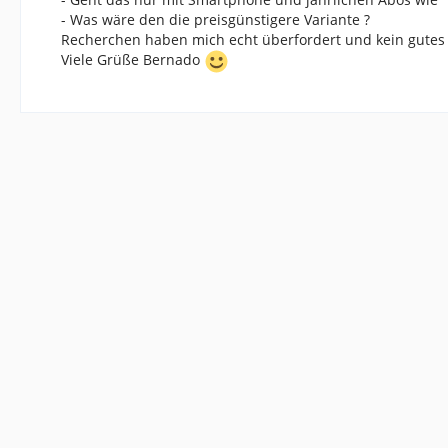
- Was wäre den die preisgünstigere Variante ?
Recherchen haben mich echt überfordert und kein gutes 
Viele Grüße Bernado