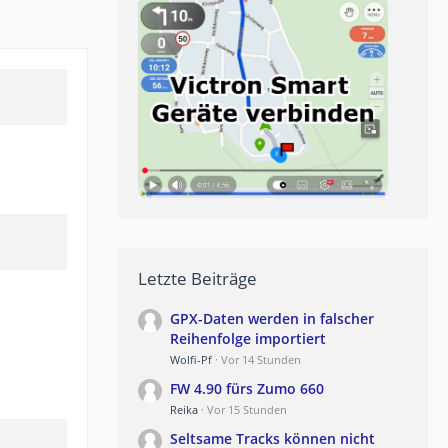
Letzte Beiträge
GPX-Daten werden in falscher
Reihenfolge importiert
Wolfi-Pf
Vor 14 Stunden
FW 4.90 fürs Zumo 660
Reika
Vor 15 Stunden
Seltsame Tracks können nicht