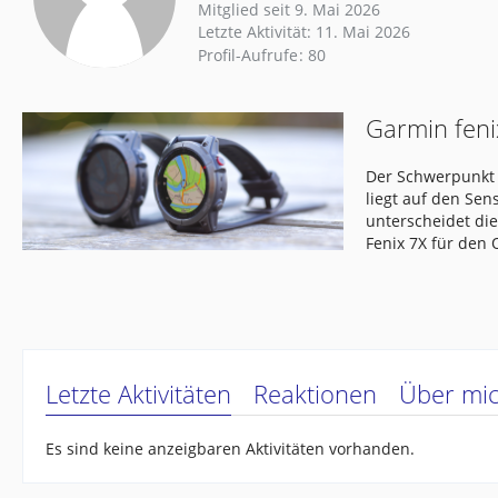
Mitglied seit 9. Mai 2026
Letzte Aktivität:
11. Mai 2026
Profil-Aufrufe
80
Garmin feni
Der Schwerpunkt 
liegt auf den Se
unterscheidet di
Fenix 7X für den
Letzte Aktivitäten
Reaktionen
Über mi
Es sind keine anzeigbaren Aktivitäten vorhanden.