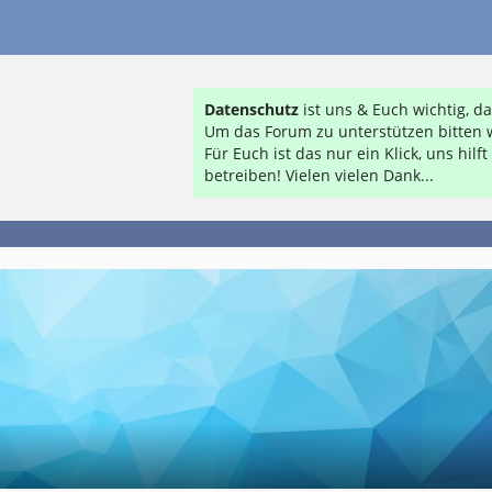
Datenschutz
ist uns & Euch wichtig, 
Um das Forum zu unterstützen bitten w
Für Euch ist das nur ein Klick, uns hil
betreiben! Vielen vielen Dank...