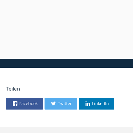
Teilen
Facebook
Twitter
LinkedIn