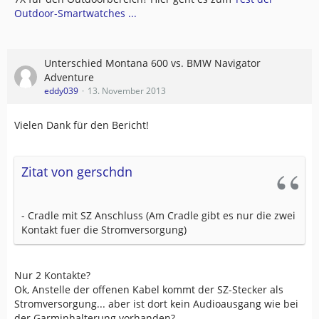
Outdoor-Smartwatches ...
Unterschied Montana 600 vs. BMW Navigator
Adventure
eddy039
13. November 2013
Vielen Dank für den Bericht!
Zitat von gerschdn
- Cradle mit SZ Anschluss (Am Cradle gibt es nur die zwei
Kontakt fuer die Stromversorgung)
Nur 2 Kontakte?
Ok, Anstelle der offenen Kabel kommt der SZ-Stecker als
Stromversorgung... aber ist dort kein Audioausgang wie bei
der Garminhalterung vorhanden?