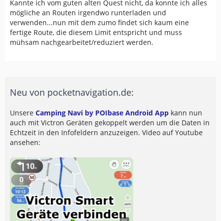
Kannte ich vom guten alten Quest nicht, da konnte ich alles
mögliche an Routen irgendwo runterladen und
verwenden...nun mit dem zumo findet sich kaum eine
fertige Route, die diesem Limit entspricht und muss
mühsam nachgearbeitet/reduziert werden.
Neu von pocketnavigation.de:
Unsere
Camping Navi by POIbase Android App
kann nun
auch mit Victron Geräten gekoppelt werden um die Daten in
Echtzeit in den Infofeldern anzuzeigen. Video auf Youtube
ansehen: