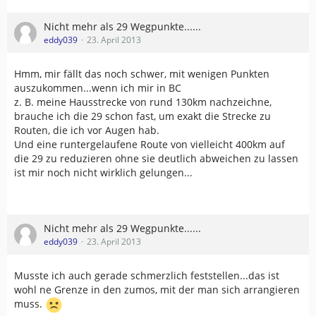
Nicht mehr als 29 Wegpunkte......
eddy039
23. April 2013
Hmm, mir fällt das noch schwer, mit wenigen Punkten
auszukommen...wenn ich mir in BC
z. B. meine Hausstrecke von rund 130km nachzeichne,
brauche ich die 29 schon fast, um exakt die Strecke zu
Routen, die ich vor Augen hab.
Und eine runtergelaufene Route von vielleicht 400km auf
die 29 zu reduzieren ohne sie deutlich abweichen zu lassen
ist mir noch nicht wirklich gelungen...
Nicht mehr als 29 Wegpunkte......
eddy039
23. April 2013
Musste ich auch gerade schmerzlich feststellen...das ist
wohl ne Grenze in den zumos, mit der man sich arrangieren
muss.