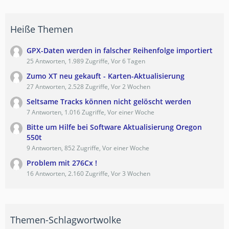
Heiße Themen
GPX-Daten werden in falscher Reihenfolge importiert
25 Antworten, 1.989 Zugriffe, Vor 6 Tagen
Zumo XT neu gekauft - Karten-Aktualisierung
27 Antworten, 2.528 Zugriffe, Vor 2 Wochen
Seltsame Tracks können nicht gelöscht werden
7 Antworten, 1.016 Zugriffe, Vor einer Woche
Bitte um Hilfe bei Software Aktualisierung Oregon
550t
9 Antworten, 852 Zugriffe, Vor einer Woche
Problem mit 276Cx !
16 Antworten, 2.160 Zugriffe, Vor 3 Wochen
Themen-Schlagwortwolke