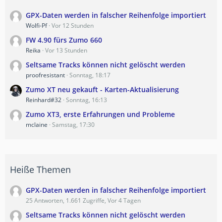
GPX-Daten werden in falscher Reihenfolge importiert
Wolfi-Pf
Vor 12 Stunden
FW 4.90 fürs Zumo 660
Reika
Vor 13 Stunden
Seltsame Tracks können nicht gelöscht werden
proofresistant
Sonntag, 18:17
Zumo XT neu gekauft - Karten-Aktualisierung
Reinhard#32
Sonntag, 16:13
Zumo XT3, erste Erfahrungen und Probleme
mclaine
Samstag, 17:30
Heiße Themen
GPX-Daten werden in falscher Reihenfolge importiert
25 Antworten, 1.661 Zugriffe, Vor 4 Tagen
Seltsame Tracks können nicht gelöscht werden