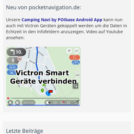
Neu von pocketnavigation.de:
Unsere
Camping Navi by POIbase Android App
kann nun
auch mit Victron Geräten gekoppelt werden um die Daten in
Echtzeit in den Infofeldern anzuzeigen. Video auf Youtube
ansehen:
Letzte Beiträge