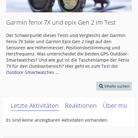
Garmin fenix 7X und epix Gen 2 im Test
Der Schwerpunkt dieses Tests und Vergleichs der Garmin
Fenix 7X Solar und Garmin Epix Gen 2 liegt auf den
Sensoren wie Höhenmesser, Positionsbestimmung und
Herzfrequenz. Was unterscheidet die beiden GPS-Outdoor-
Smartwatches? Und wie gut ist die Taschenlampe der Fenix
7X für den Outdoorbereich? Hier geht es zum
Test der
Outdoor-Smartwatches ...
Inhalte suchen
Letzte Aktivitäten
Reaktionen
Über mich
Es sind keine anzeigbaren Aktivitäten vorhanden.