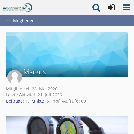
Mitglieder
Markus
Mitglied seit 26. Mai 2026
Letzte Aktivität:
21. Juli 2026
Beiträge
1
Punkte
5
Profil-Aufrufe
69